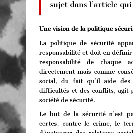
sujet dans l’article qui 
Une vision de la politique sécuri
La politique de sécurité appa
responsabilité et doit en définir
responsabilité de chaque 
directement mais comme conséq
social, du fait qu’il aide des
difficultés et des conflits, agi
société de sécurité.
Le but de la sécurité n’est p
certes, contre le crime, le te