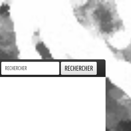
Rechercher