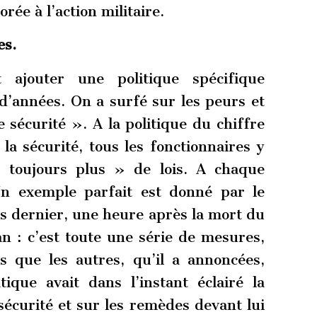
orée à l’action militaire.
es.
t ajouter une politique spécifique
d’années. On a surfé sur les peurs et
 sécurité ». A la politique du chiffre
a sécurité, tous les fonctionnaires y
« toujours plus » de lois. A chaque
Un exemple parfait est donné par le
s dernier, une heure après la mort du
 : c’est toute une série de mesures,
es que les autres, qu’il a annoncées,
ique avait dans l’instant éclairé la
sécurité et sur les remèdes devant lui