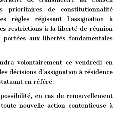
s prioritaires de constitutionnalité
s règles régissant l’assignation à
les restrictions à la liberté de réunion
s portées aux libertés fondamentales
.
endra volontairement ce vendredi en
es décisions d’assignation à résidence
statuant en référé.
possibilité, en cas de renouvellement
 toute nouvelle action contentieuse à