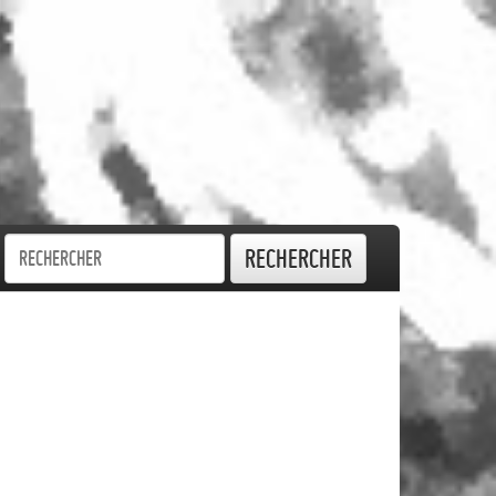
Rechercher