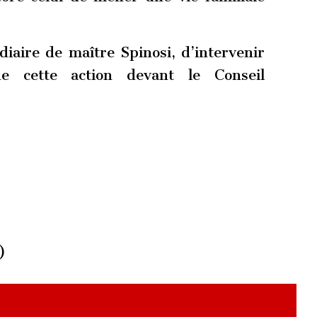
iaire de maître Spinosi, d’intervenir
e cette action devant le Conseil
)