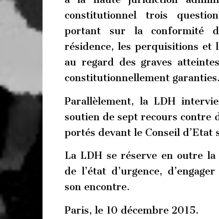
constitutionnel trois question
portant sur la conformité de
résidence, les perquisitions et 
au regard des graves atteinte
constitutionnellement garanties
Parallèlement, la LDH intervi
soutien de sept recours contre d
portés devant le Conseil d’Etat 
La LDH se réserve en outre la 
de l’état d’urgence, d’engager
son encontre.
Paris, le 10 décembre 2015.