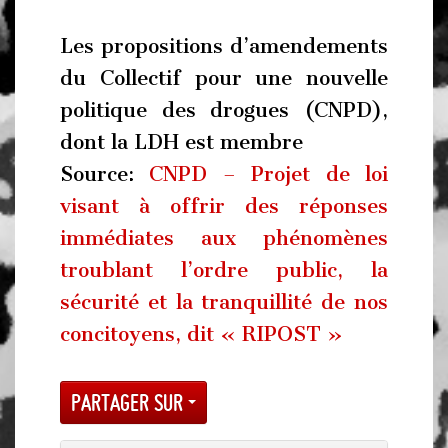
Les propositions d’amendements
du Collectif pour une nouvelle
politique des drogues (CNPD),
dont la LDH est membre
Source:
CNPD – Projet de loi
visant à offrir des réponses
immédiates aux phénomènes
troublant l’ordre public, la
sécurité et la tranquillité de nos
concitoyens, dit « RIPOST »
Partager sur