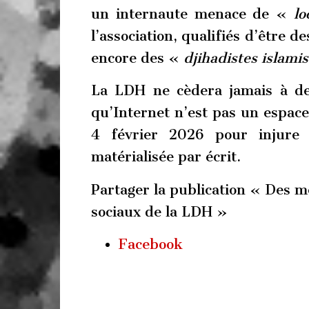
un internaute menace de «
lo
l’association, qualifiés d’être de
encore des «
djihadistes islamis
La LDH ne cèdera jamais à de
qu’Internet n’est pas un espace 
4 février 2026 pour injure
matérialisée par écrit.
Partager la publication « Des m
sociaux de la LDH »
Facebook