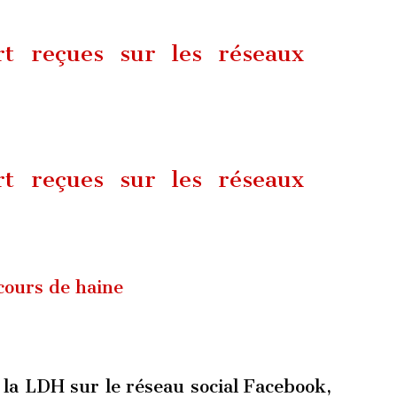
t reçues sur les réseaux
t reçues sur les réseaux
scours de haine
la LDH sur le réseau social Facebook,