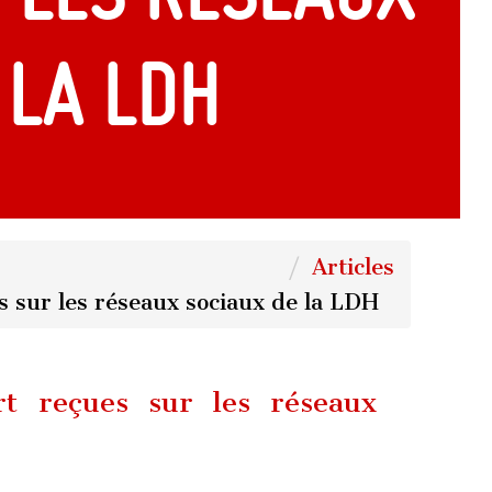
 la LDH
Articles
 sur les réseaux sociaux de la LDH
t reçues sur les réseaux