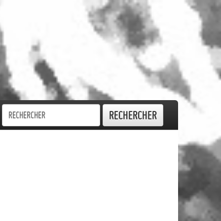
Rechercher