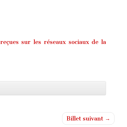
eçues sur les réseaux sociaux de la
Billet suivant →