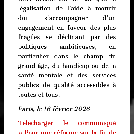
légalisation de l’aide à mourir
doit s’accompagner d’un
engagement en faveur des plus
fragiles se déclinant par des
politiques ambitieuses, en
particulier dans le champ du
grand âge, du handicap ou de la
santé mentale et des services
publics de qualité accessibles à
toutes et tous.
Paris, le 16 février 2026
Télécharger le communiqué
« Pour une réforme sur la fin de