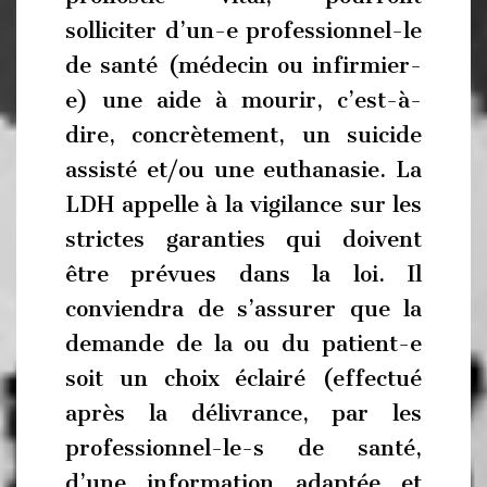
solliciter d’un-e professionnel-le
de santé (médecin ou infirmier-
e) une aide à mourir, c’est-à-
dire, concrètement, un suicide
assisté et/ou une euthanasie. La
LDH appelle à la vigilance sur les
strictes garanties qui doivent
être prévues dans la loi. Il
conviendra de s’assurer que la
demande de la ou du patient-e
soit un choix éclairé (effectué
après la délivrance, par les
professionnel-le-s de santé,
d’une information adaptée et