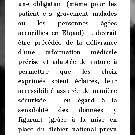
une obligation (même pour les
patient-e-s gravement malades
ou les personnes âgées
accueillies en Ehpad) -, devrait
être précédée de la délivrance
d’une information médicale
précise et adaptée de nature à
permettre que les choix
exprimés soient éclairés, leur
accessibilité assurée de manière
sécurisée – eu égard à la
sensibilité des données y
figurant (grâce à la mise en
place du fichier national prévu