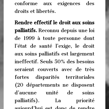
conforme aux exigences des
droits et libertés.
Rendre effectif le droit aux soins
palliatifs.
Reconnu depuis une loi
de 1999 à toute personne dont
l’état de santé l’exige, le droit
aux soins palliatifs est largement
ineffectif. Seuls 50% des besoins
seraient couverts avec de très
fortes disparités territoriales
(20 départements ne disposent
d’aucune unité de soins
palliatifs). La priorité
aujourd’hui est donc de rendre