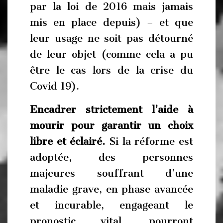
par la loi de 2016 mais jamais
mis en place depuis) – et que
leur usage ne soit pas détourné
de leur objet (comme cela a pu
être le cas lors de la crise du
Covid 19).
Encadrer strictement l’aide à
mourir pour garantir un choix
libre et éclairé.
Si la réforme est
adoptée, des personnes
majeures souffrant d’une
maladie grave, en phase avancée
et incurable, engageant le
pronostic vital, pourront