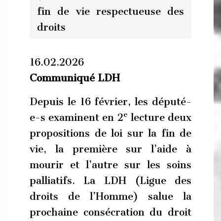
fin de vie respectueuse des
droits
16.02.2026
Communiqué LDH
Depuis le 16 février, les député-
e
e-s examinent en 2
lecture deux
propositions de loi sur la fin de
vie, la première sur l’aide à
mourir et l’autre sur les soins
palliatifs. La LDH (Ligue des
droits de l’Homme) salue la
prochaine consécration du droit