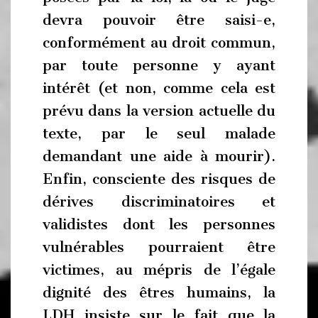
devra pouvoir être saisi-e,
conformément au droit commun,
par toute personne y ayant
intérêt (et non, comme cela est
prévu dans la version actuelle du
texte, par le seul malade
demandant une aide à mourir).
Enfin, consciente des risques de
dérives discriminatoires et
validistes dont les personnes
vulnérables pourraient être
victimes, au mépris de l’égale
dignité des êtres humains, la
LDH insiste sur le fait que la