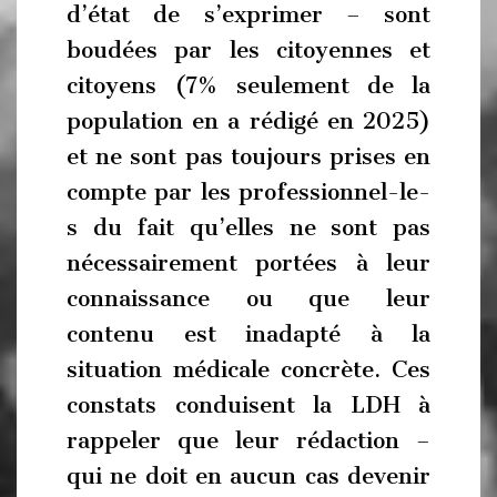
d’état de s’exprimer – sont
boudées par les citoyennes et
citoyens (7% seulement de la
population en a rédigé en 2025)
et ne sont pas toujours prises en
compte par les professionnel-le-
s du fait qu’elles ne sont pas
nécessairement portées à leur
connaissance ou que leur
contenu est inadapté à la
situation médicale concrète. Ces
constats conduisent la LDH à
rappeler que leur rédaction –
qui ne doit en aucun cas devenir