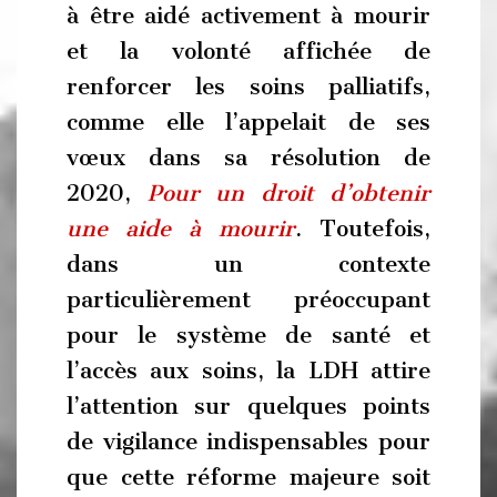
à être aidé activement à mourir
et la volonté affichée de
renforcer les soins palliatifs,
comme elle l’appelait de ses
vœux dans sa résolution de
2020,
Pour un droit d’obtenir
une aide à mourir
. Toutefois,
dans un contexte
particulièrement préoccupant
pour le système de santé et
l’accès aux soins, la LDH attire
l’attention sur quelques points
de vigilance indispensables pour
que cette réforme majeure soit