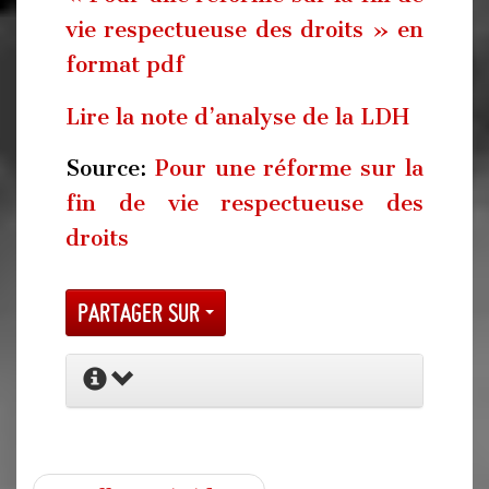
vie respectueuse des droits » en
format pdf
Lire la note d’analyse de la LDH
Source:
Pour une réforme sur la
fin de vie respectueuse des
droits
Partager sur