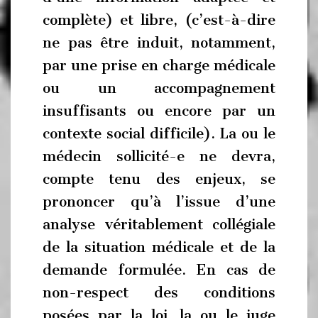
complète) et libre, (c’est-à-dire
ne pas être induit, notamment,
par une prise en charge médicale
ou un accompagnement
insuffisants ou encore par un
contexte social difficile). La ou le
médecin sollicité-e ne devra,
compte tenu des enjeux, se
prononcer qu’à l’issue d’une
analyse véritablement collégiale
de la situation médicale et de la
demande formulée. En cas de
non-respect des conditions
posées par la loi, la ou le juge