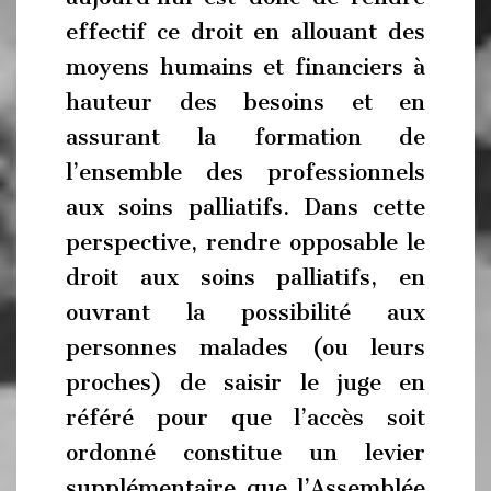
effectif ce droit en allouant des
moyens humains et financiers à
hauteur des besoins et en
assurant la formation de
l’ensemble des professionnels
aux soins palliatifs. Dans cette
perspective, rendre opposable le
droit aux soins palliatifs, en
ouvrant la possibilité aux
personnes malades (ou leurs
proches) de saisir le juge en
référé pour que l’accès soit
ordonné constitue un levier
supplémentaire que l’Assemblée