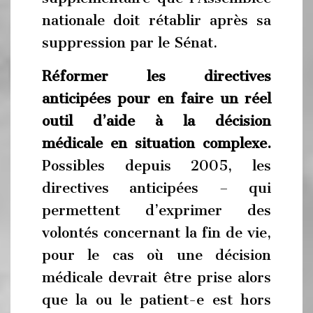
nationale doit rétablir après sa
suppression par le Sénat.
Réformer les directives
anticipées pour en faire un réel
outil d’aide à la décision
médicale en situation complexe.
Possibles depuis 2005, les
directives anticipées – qui
permettent d’exprimer des
volontés concernant la fin de vie,
pour le cas où une décision
médicale devrait être prise alors
que la ou le patient-e est hors