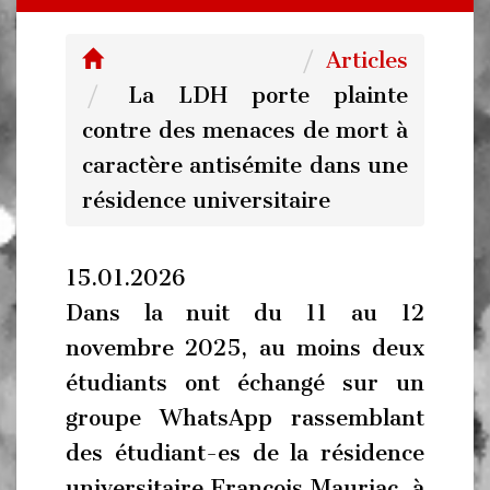
Articles
La LDH porte plainte
contre des menaces de mort à
caractère antisémite dans une
résidence universitaire
15.01.2026
Dans la nuit du 11 au 12
novembre 2025, au moins deux
étudiants ont échangé sur un
groupe WhatsApp rassemblant
des étudiant-es de la résidence
universitaire François Mauriac, à