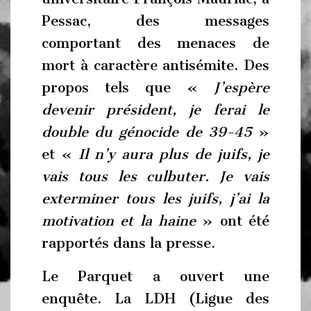
Pessac, des messages
comportant des menaces de
mort à caractère antisémite. Des
propos tels que «
J’espère
devenir président, je ferai le
double du génocide de 39-45
»
et «
Il n’y aura plus de juifs, je
vais tous les culbuter. Je vais
exterminer tous les juifs, j’ai la
motivation et la haine
» ont été
rapportés dans la presse.
Le Parquet a ouvert une
enquête. La LDH (Ligue des