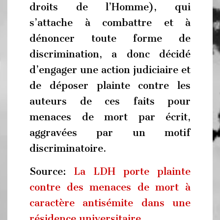
droits de l’Homme), qui
s’attache à combattre et à
dénoncer toute forme de
discrimination, a donc décidé
d’engager une action judiciaire et
de déposer plainte contre les
auteurs de ces faits pour
menaces de mort par écrit,
aggravées par un motif
discriminatoire.
Source:
La LDH porte plainte
contre des menaces de mort à
caractère antisémite dans une
résidence universitaire