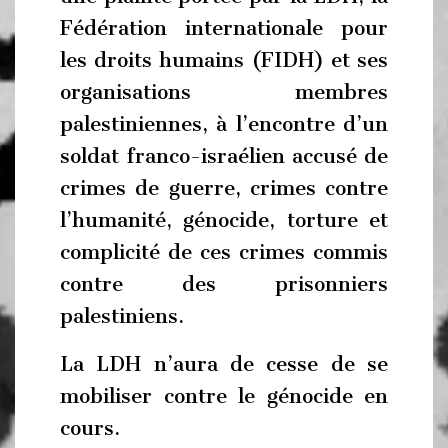
Fédération internationale pour
les droits humains (FIDH) et ses
organisations membres
palestiniennes, à l’encontre d’un
soldat franco-israélien accusé de
crimes de guerre, crimes contre
l’humanité, génocide, torture et
complicité de ces crimes commis
contre des prisonniers
palestiniens.
La LDH n’aura de cesse de se
mobiliser contre le génocide en
cours.