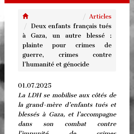
Articles
Deux enfants français tués
à Gaza, un autre blessé :
plainte pour crimes de
guerre, crimes contre
l’humanité et génocide
01.07.2025
La LDH se mobilise aux côtés de
la grand-mère d’enfants tués et
blessés à Gaza, et l’accompagne
dans son combat contre
l’impunité de crimes