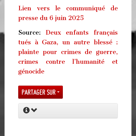
Lien vers le communiqué de
presse du 6 juin 2025
Source:
Deux enfants français
tués à Gaza, un autre blessé :
plainte pour crimes de guerre,
crimes contre l’humanité et
génocide
Partager sur