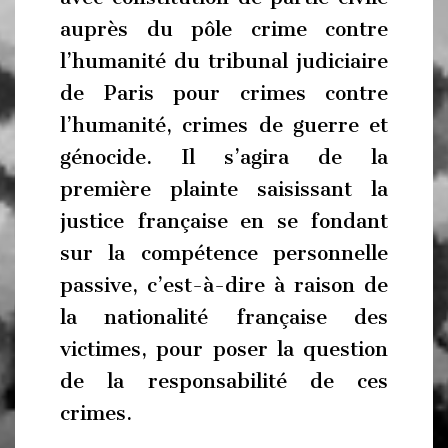
auprès du pôle crime contre
l’humanité du tribunal judiciaire
de Paris pour crimes contre
l’humanité, crimes de guerre et
génocide. Il s’agira de la
première plainte saisissant la
justice française en se fondant
sur la compétence personnelle
passive, c’est-à-dire à raison de
la nationalité française des
victimes, pour poser la question
de la responsabilité de ces
crimes.