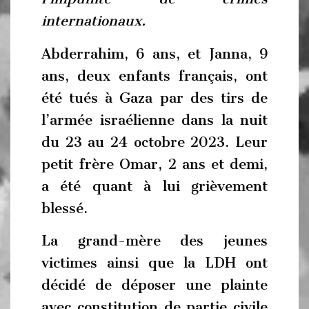
internationaux.
Abderrahim, 6 ans, et Janna, 9
ans, deux enfants français, ont
été tués à Gaza par des tirs de
l’armée israélienne dans la nuit
du 23 au 24 octobre 2023. Leur
petit frère Omar, 2 ans et demi,
a été quant à lui grièvement
blessé.
La grand-mère des jeunes
victimes ainsi que la LDH ont
décidé de déposer une plainte
avec constitution de partie civile