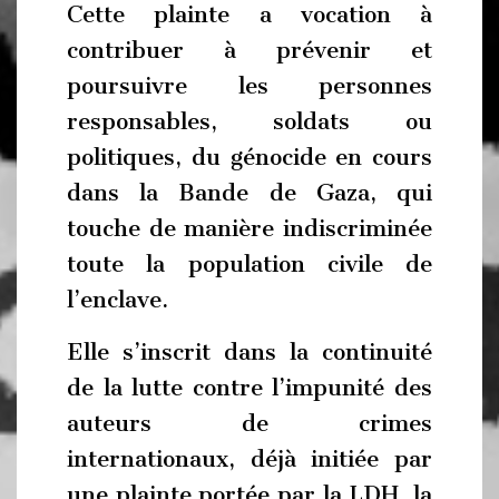
Cette plainte a vocation à
contribuer à prévenir et
poursuivre les personnes
responsables, soldats ou
politiques, du génocide en cours
dans la Bande de Gaza, qui
touche de manière indiscriminée
toute la population civile de
l’enclave.
Elle s’inscrit dans la continuité
de la lutte contre l’impunité des
auteurs de crimes
internationaux, déjà initiée par
une plainte portée par la LDH, la