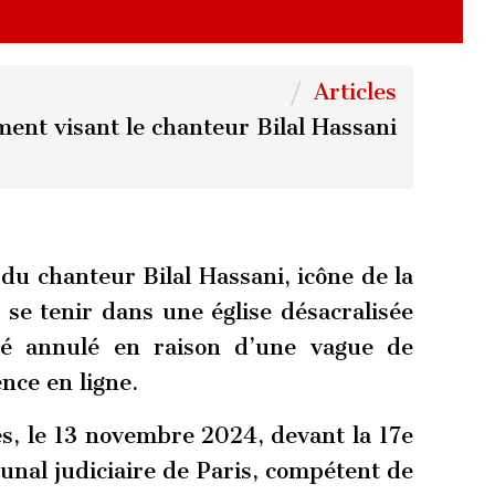
Articles
nt visant le chanteur Bilal Hassani
u chanteur Bilal Hassani, icône de la
e tenir dans une église désacralisée
é annulé en raison d’une vague de
ence en ligne.
s, le 13 novembre 2024, devant la 17e
unal judiciaire de Paris, compétent de