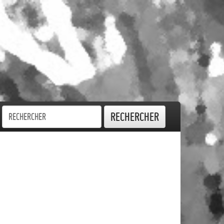
Rechercher