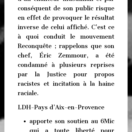
conséquent de son public risque
en effet de provoquer le résultat
inverse de celui affiché. C’est ce
à quoi conduit le mouvement
Reconquête ; rappelons que son
chef, Éric Zemmour, a été
condamné à plusieurs reprises
par la Justice pour propos
racistes et incitation à la haine
raciale.
LDH-Pays d’Aix-en-Provence
apporte son soutien au 6Mic
qui a toute liberté pour