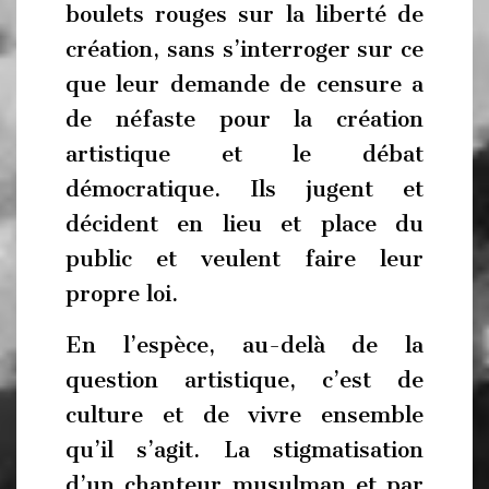
boulets rouges sur la liberté de
création, sans s’interroger sur ce
que leur demande de censure a
de néfaste pour la création
artistique et le débat
démocratique. Ils jugent et
décident en lieu et place du
public et veulent faire leur
propre loi.
En l’espèce, au-delà de la
question artistique, c’est de
culture et de vivre ensemble
qu’il s’agit. La stigmatisation
d’un chanteur musulman et par