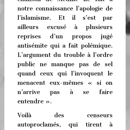
notre connaissance l’apologie de
l’islamisme. Et il s’est par
ailleurs excusé à plusieurs
reprises d’un propos jugé
antisémite qui a fait polémique.
L’argument du trouble à l’ordre
public ne manque pas de sel
quand ceux qui l’invoquent le
menacent eux-mêmes « si on
n’arrive pas à se faire
entendre ».
Voilà des censeurs
autoproclamés, qui tirent à