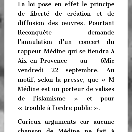
La loi pose en effet le principe
de liberté de création et de
diffusion des œuvres. Pourtant
Reconquête demande
l’annulation d’un concert du
rappeur Médine qui se tiendra à
Aix-en-Provence au 6Mic
vendredi 22 septembre. Au
motif, selon la presse, que « M
Médine est un porteur de valises
de l’islamisme » et pour
« trouble à l’ordre public ».
Curieux arguments car aucune
chanson de Médine ne fait à