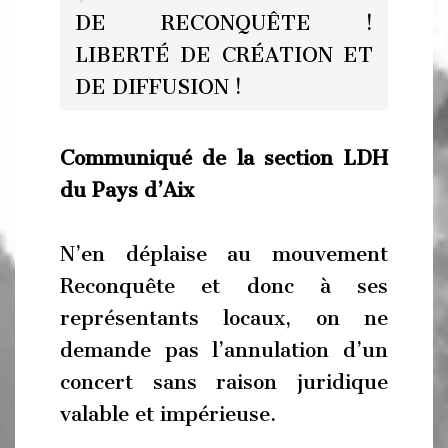
DE RECONQUÊTE !
LIBERTÉ DE CRÉATION ET
DE DIFFUSION !
Communiqué de la section LDH
du Pays d’Aix
N’en déplaise au mouvement
Reconquête et donc à ses
représentants locaux, on ne
demande pas l’annulation d’un
concert sans raison juridique
valable et impérieuse.