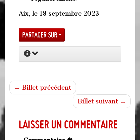
Aix, le 18 septembre 2023
Partager sur
← Billet précédent
Billet suivant →
Laisser un commentaire