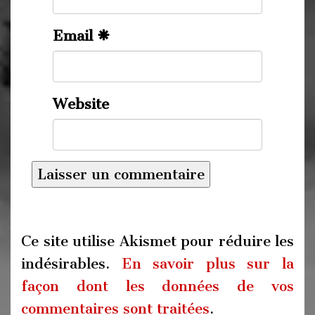
Email
Website
Ce site utilise Akismet pour réduire les
indésirables.
En savoir plus sur la
façon dont les données de vos
commentaires sont traitées
.