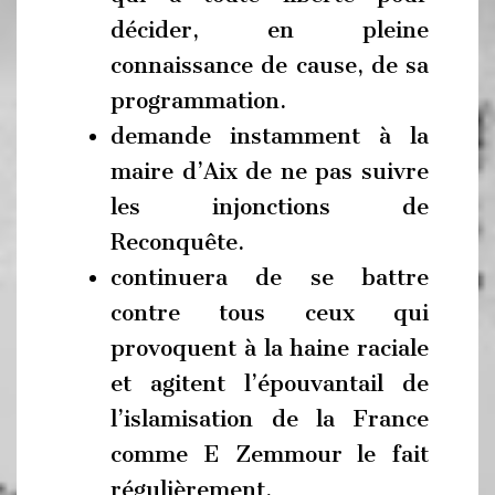
décider, en pleine
connaissance de cause, de sa
programmation.
demande instamment à la
maire d’Aix de ne pas suivre
les injonctions de
Reconquête.
continuera de se battre
contre tous ceux qui
provoquent à la haine raciale
et agitent l’épouvantail de
l’islamisation de la France
comme E Zemmour le fait
régulièrement.