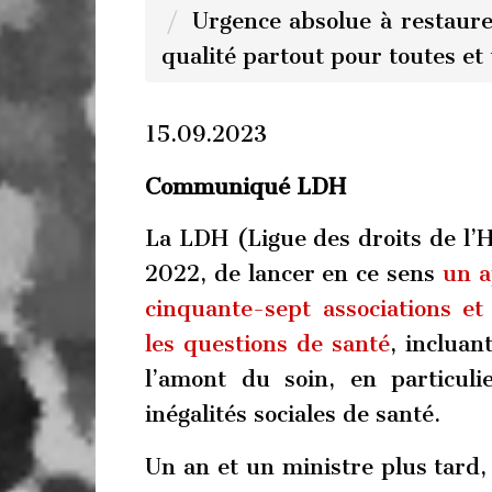
Urgence absolue à restaure
qualité partout pour toutes et 
15.09.2023
Communiqué LDH
La LDH (Ligue des droits de l’Ho
2022, de lancer en ce sens
un a
cinquante-sept associations et
les questions de santé
, incluan
l’amont du soin, en particuli
inégalités sociales de santé.
Un an et un ministre plus tard,