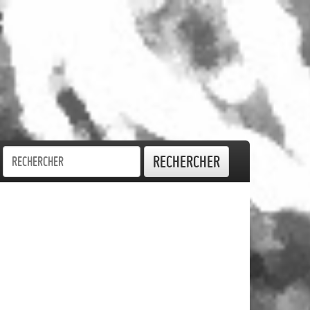
Rechercher