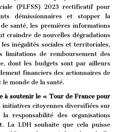
ciale (PLFSS) 2023 rectificatif pour
ants démissionnaires et stopper la
 de santé, les premières informations
nt craindre de nouvelles dégradations
es inégalités sociales et territoriales,
es limitations de remboursement des
e, dont les budgets sont par ailleurs
dement financiers des actionnaires de
t le monde de la santé.
e à soutenir le « Tour de France pour
 initiatives citoyennes diversifiées sur
s la responsabilité des organisations
nt. La LDH souhaite que cela puisse