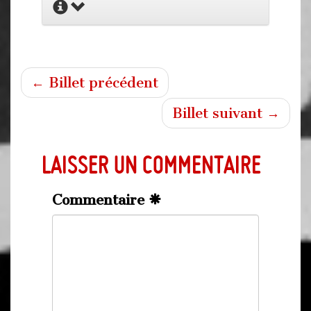
← Billet précédent
Billet suivant →
Laisser un commentaire
Commentaire