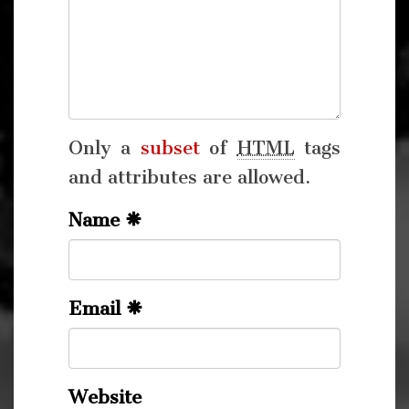
Only a
subset
of
HTML
tags
and attributes are allowed.
Name
Email
Website