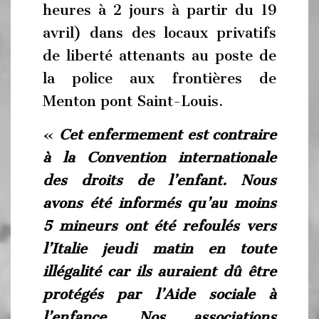
heures à 2 jours à partir du 19
avril) dans des locaux privatifs
de liberté attenants au poste de
la police aux frontières de
Menton pont Saint-Louis.
«
Cet enfermement est contraire
à la Convention internationale
des droits de l’enfant. Nous
avons été informés qu’au moins
5 mineurs ont été refoulés vers
l’Italie jeudi matin en toute
illégalité car ils auraient dû être
protégés par l’Aide sociale à
l’enfance. Nos associations