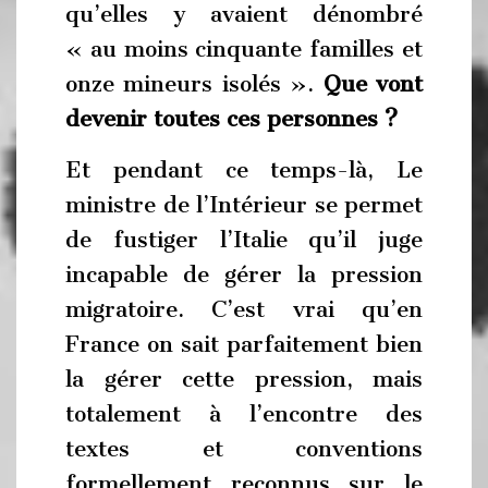
qu’elles y avaient dénombré
« au moins cinquante familles et
onze mineurs isolés ».
Que vont
devenir toutes ces personnes ?
Et pendant ce temps-là, Le
ministre de l’Intérieur se permet
de fustiger l’Italie qu’il juge
incapable de gérer la pression
migratoire. C’est vrai qu’en
France on sait parfaitement bien
la gérer cette pression, mais
totalement à l’encontre des
textes et conventions
formellement reconnus sur le