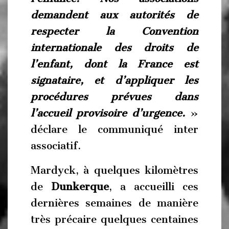
demandent aux autorités de
respecter la Convention
internationale des droits de
l’enfant, dont la France est
signataire, et d’appliquer les
procédures prévues dans
l’accueil provisoire d’urgence.
»
déclare le communiqué inter
associatif.
Mardyck, à quelques kilomètres
de
Dunkerque
, a accueilli ces
dernières semaines de manière
très précaire quelques centaines