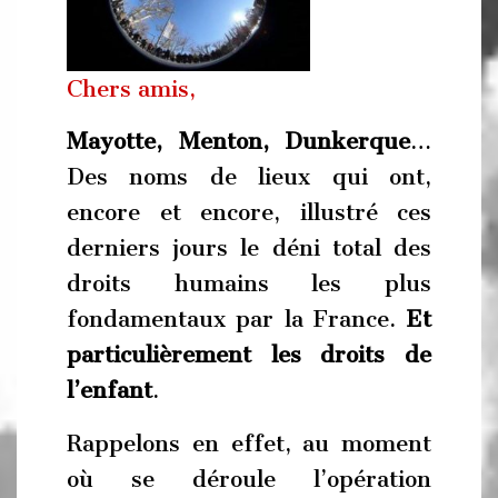
Chers amis,
Mayotte, Menton, Dunkerque
…
Des noms de lieux qui ont,
encore et encore, illustré ces
derniers jours le déni total des
droits humains les plus
fondamentaux par la France.
Et
particulièrement les droits de
l’enfant
.
Rappelons en effet, au moment
où se déroule l’opération