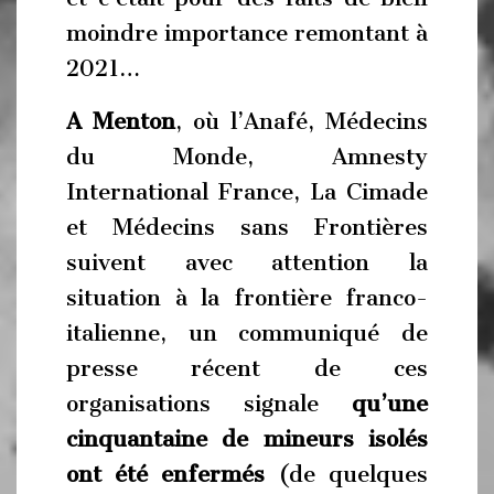
moindre importance remontant à
2021…
A
Menton
, où l’Anafé, Médecins
du Monde, Amnesty
International France, La Cimade
et Médecins sans Frontières
suivent avec attention la
situation à la frontière franco-
italienne, un communiqué de
presse récent de ces
organisations signale
qu’une
cinquantaine de mineurs isolés
ont été enfermés
(de quelques