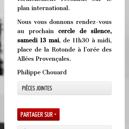
plan international.
Nous vous donnons rendez-vous
au prochain
cercle de silence,
samedi 13 mai
, de 11h30 à midi,
place de la Rotonde à l’orée des
Allées Provençales.
Philippe Chouard
Pièces jointes
Partager sur