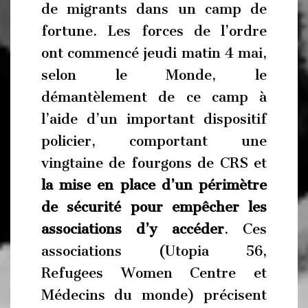
de migrants dans un camp de
fortune. Les forces de l’ordre
ont commencé jeudi matin 4 mai,
selon le Monde, le
démantèlement de ce camp à
l’aide d’un important dispositif
policier, comportant une
vingtaine de fourgons de CRS et
la mise en place d’un périmètre
de sécurité pour empêcher les
associations d’y accéder
. Ces
associations (Utopia 56,
Refugees Women Centre et
Médecins du monde) précisent