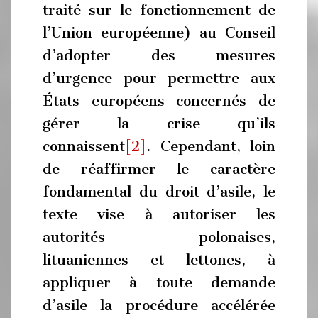
traité sur le fonctionnement de
l’Union européenne) au Conseil
d’adopter des mesures
d’urgence pour permettre aux
États européens concernés de
gérer la crise qu’ils
connaissent
[2]
. Cependant, loin
de réaffirmer le caractère
fondamental du droit d’asile, le
texte vise à autoriser les
autorités polonaises,
lituaniennes et lettones, à
appliquer à toute demande
d’asile la procédure accélérée