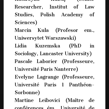
Researcher, Institut of Law
Studies, Polish Academy of
Sciences)
Marcin Kula (Profesor em.,
Uniwersytet Warszawski)
Lidia Kuzemska (PhD in
Sociology, Lancaster University)
Pascale Laborier (Professeure,
Université Paris Nanterre)
Evelyne Lagrange (Professeure,
Université Paris 1 Panthéon-
Sorbonne)
Martine Leibovici (Maître de
conférences ém., Université de