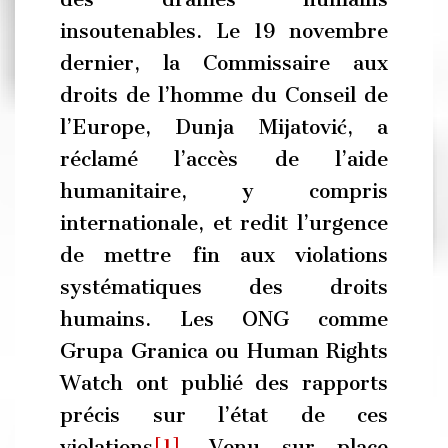
insoutenables. Le 19 novembre
dernier, la Commissaire aux
droits de l’homme du Conseil de
l’Europe, Dunja Mijatović, a
réclamé l’accès de l’aide
humanitaire, y compris
internationale, et redit l’urgence
de mettre fin aux violations
systématiques des droits
humains. Les ONG comme
Grupa Granica ou Human Rights
Watch ont publié des rapports
précis sur l’état de ces
violations
[1]
. Venu sur place