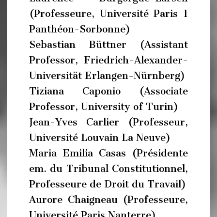
(Professeure, Université Paris 1
Panthéon-Sorbonne)
Sebastian Büttner (Assistant
Professor, Friedrich-Alexander-
Universität Erlangen-Nürnberg)
Tiziana Caponio (Associate
Professor, University of Turin)
Jean-Yves Carlier (Professeur,
Université Louvain La Neuve)
Maria Emilia Casas (Présidente
em. du Tribunal Constitutionnel,
Professeure de Droit du Travail)
Aurore Chaigneau (Professeure,
Université Paris Nanterre)