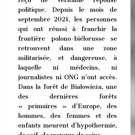
politique. Depuis le mois de
septembre 2021, les personnes
qui ont réussi à franchir la
frontière polono-biélorusse se
retrouvent dans une zone
militarisée, et dangereuse, à
laquelle ni médecins, ni
journalistes ni ONG n’ont accès.
Dans la forêt de Białowieża, une
des dernières forêts
« primaires » d’Europe, des
hommes, des femmes et des
enfants meurent d’hypothermie,
de soif, de manque de soins.