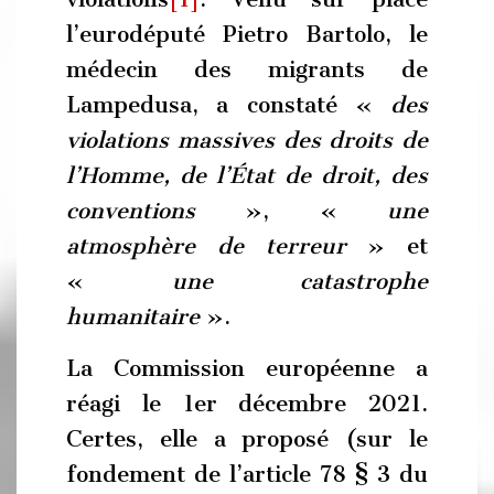
l’eurodéputé Pietro Bartolo, le
médecin des migrants de
Lampedusa, a constaté «
des
violations massives des droits de
l’Homme, de l’État de droit, des
conventions
», «
une
atmosphère de terreur
» et
«
une catastrophe
humanitaire
».
La Commission européenne a
réagi le 1er décembre 2021.
Certes, elle a proposé (sur le
fondement de l’article 78 § 3 du