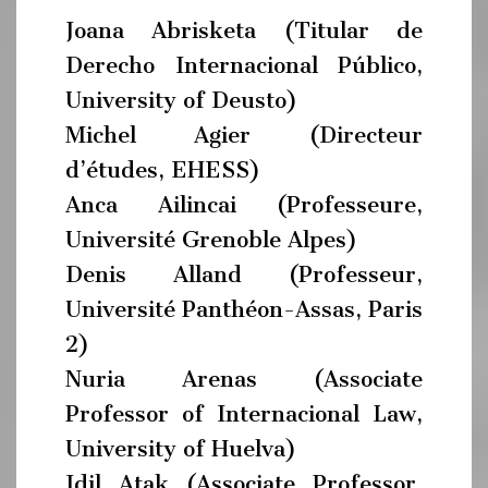
Joana Abrisketa (Titular de
Derecho Internacional Público,
University of Deusto)
Michel Agier (Directeur
d’études, EHESS)
Anca Ailincai (Professeure,
Université Grenoble Alpes)
Denis Alland (Professeur,
Université Panthéon-Assas, Paris
2)
Nuria Arenas (Associate
Professor of Internacional Law,
University of Huelva)
Idil Atak (Associate Professor,