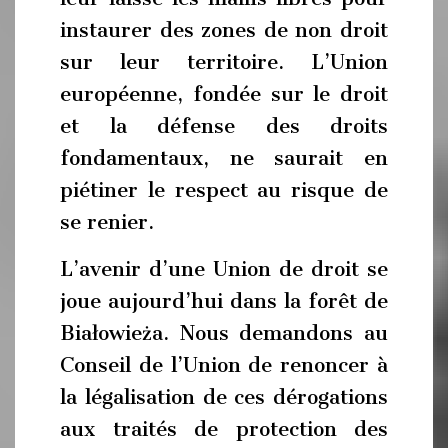
instaurer des zones de non droit
sur leur territoire. L’Union
européenne, fondée sur le droit
et la défense des droits
fondamentaux, ne saurait en
piétiner le respect au risque de
se renier.
L’avenir d’une Union de droit se
joue aujourd’hui dans la forêt de
Białowieża. Nous demandons au
Conseil de l’Union de renoncer à
la légalisation de ces dérogations
aux traités de protection des