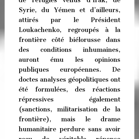
Syrie, du Yémen et d’ailleurs,
attirés par le Président
Loukachenko, regroupés à la
frontière côté biélorusse dans
des conditions inhumaines,
auront ému les opinions
publiques européennes. De
doctes analyses géopolitiques ont
été formulées, des réactions
répressives également
(sanctions, militarisation de la
frontière), mais le drame
humanitaire perdure sans avoir
reçu de véritable réponse