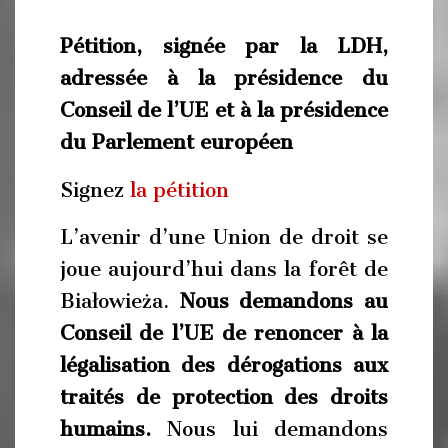
Pétition, signée par la LDH,
adressée à la présidence du
Conseil de l’UE et à la présidence
du Parlement européen
Signez
la pétition
L’avenir d’une Union de droit se
joue aujourd’hui dans la forêt de
Białowieża.
Nous demandons au
Conseil de l’UE de renoncer à la
légalisation des dérogations aux
traités de protection des droits
humains.
Nous lui demandons