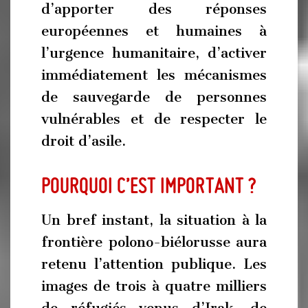
d’apporter des réponses
européennes et humaines à
l’urgence humanitaire, d’activer
immédiatement les mécanismes
de sauvegarde de personnes
vulnérables et de respecter le
droit d’asile.
Pourquoi c’est important ?
Un bref instant, la situation à la
frontière polono-biélorusse aura
retenu l’attention publique. Les
images de trois à quatre milliers
de réfugiés venus d’Irak, de