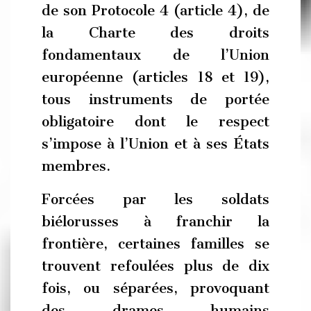
de son Protocole 4 (article 4), de
la Charte des droits
fondamentaux de l’Union
européenne (articles 18 et 19),
tous instruments de portée
obligatoire dont le respect
s’impose à l’Union et à ses États
membres.
Forcées par les soldats
biélorusses à franchir la
frontière, certaines familles se
trouvent refoulées plus de dix
fois, ou séparées, provoquant
des drames humains