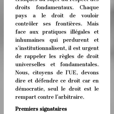
droits fondamentaux. Chaque
pays a le droit de vouloir
contrôler ses frontières. Mais
face aux pratiques illégales et
inhumaines qui perdurent et
s’institutionnalisent, il est urgent
de rappeler les règles de droit
universelles et fondamentales.
Nous, citoyens de l’UE, devons
dire et défendre ce droit car en
démocratie, seul le droit est le
rempart contre l’arbitraire.
Premiers signataires