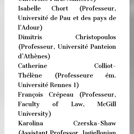
Isabelle Chort (Professeur,
Université de Pau et des pays de
l’Adour)
Dimitris Christopoulos
(Professeur, Université Panteion
d’Athènes)
Catherine Colliot-
Thélène (Professeure ém.
Université Rennes 1)
François Crépeau (Professeur,
Faculty of Law, McGill
University)
Karolina Czerska-Shaw
(Assistant Professor, Jagiellonian