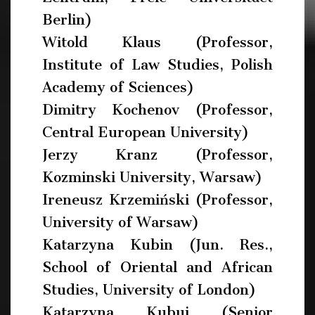
Berlin)
Witold Klaus (Professor,
Institute of Law Studies, Polish
Academy of Sciences)
Dimitry Kochenov (Professor,
Central European University)
Jerzy Kranz (Professor,
Kozminski University, Warsaw)
Ireneusz Krzemiński (Professor,
University of Warsaw)
Katarzyna Kubin (Jun. Res.,
School of Oriental and African
Studies, University of London)
Katarzyna Kubuj (Senior