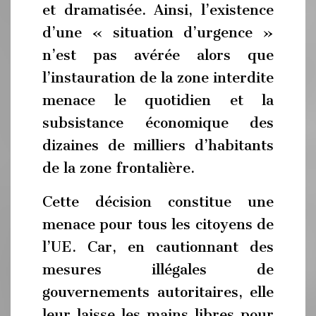
et dramatisée. Ainsi, l’existence
d’une « situation d’urgence »
n’est pas avérée alors que
l’instauration de la zone interdite
menace le quotidien et la
subsistance économique des
dizaines de milliers d’habitants
de la zone frontalière.
Cette décision constitue une
menace pour tous les citoyens de
l’UE. Car, en cautionnant des
mesures illégales de
gouvernements autoritaires, elle
leur laisse les mains libres pour