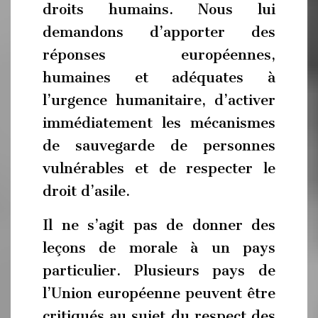
droits humains. Nous lui
demandons d’apporter des
réponses européennes,
humaines et adéquates à
l’urgence humanitaire, d’activer
immédiatement les mécanismes
de sauvegarde de personnes
vulnérables et de respecter le
droit d’asile.
Il ne s’agit pas de donner des
leçons de morale à un pays
particulier. Plusieurs pays de
l’Union européenne peuvent être
critiqués au sujet du respect des