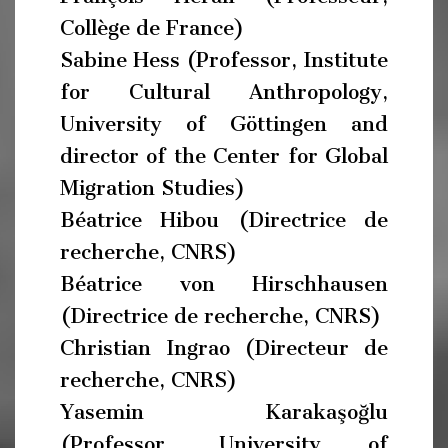
Collège de France)
Sabine Hess (Professor, Institute
for Cultural Anthropology,
University of Göttingen and
director of the Center for Global
Migration Studies)
Béatrice Hibou (Directrice de
recherche, CNRS)
Béatrice von Hirschhausen
(Directrice de recherche, CNRS)
Christian Ingrao (Directeur de
recherche, CNRS)
Yasemin Karakaşoğlu
(Professor, University of