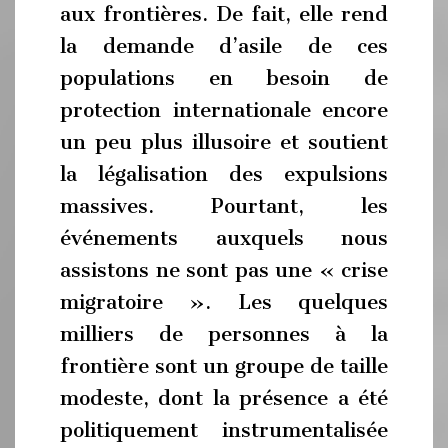
aux frontières. De fait, elle rend
la demande d’asile de ces
populations en besoin de
protection internationale encore
un peu plus illusoire et soutient
la légalisation des expulsions
massives. Pourtant, les
événements auxquels nous
assistons ne sont pas une « crise
migratoire ». Les quelques
milliers de personnes à la
frontière sont un groupe de taille
modeste, dont la présence a été
politiquement instrumentalisée