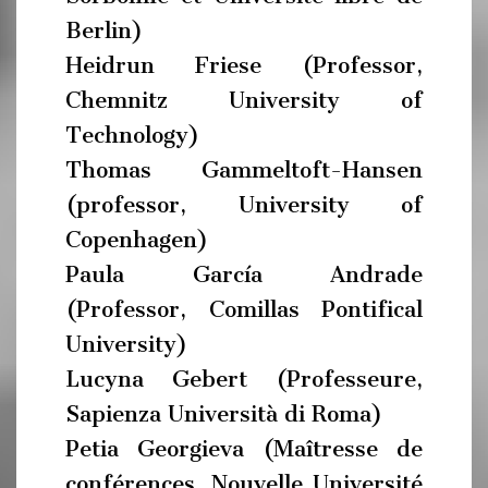
Berlin)
Heidrun Friese (Professor,
Chemnitz University of
Technology)
Thomas Gammeltoft-Hansen
(professor, University of
Copenhagen)
Paula García Andrade
(Professor, Comillas Pontifical
University)
Lucyna Gebert (Professeure,
Sapienza Università di Roma)
Petia Georgieva (Maîtresse de
conférences, Nouvelle Université