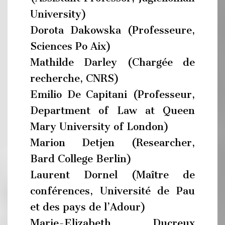
University)
Dorota Dakowska (Professeure,
Sciences Po Aix)
Mathilde Darley (Chargée de
recherche, CNRS)
Emilio De Capitani (Professeur,
Department of Law at Queen
Mary University of London)
Marion Detjen (Researcher,
Bard College Berlin)
Laurent Dornel (Maître de
conférences, Université de Pau
et des pays de l’Adour)
Marie-Elizabeth Ducreux