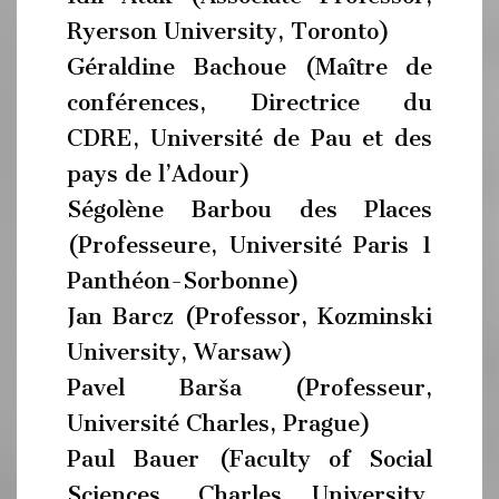
Ryerson University, Toronto)
Géraldine Bachoue (Maître de
conférences, Directrice du
CDRE, Université de Pau et des
pays de l’Adour)
Ségolène Barbou des Places
(Professeure, Université Paris 1
Panthéon-Sorbonne)
Jan Barcz (Professor, Kozminski
University, Warsaw)
Pavel Barša (Professeur,
Université Charles, Prague)
Paul Bauer (Faculty of Social
Sciences, Charles University,