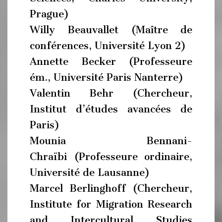
Prague)
Willy Beauvallet (Maître de
conférences, Université Lyon 2)
Annette Becker (Professeure
ém., Université Paris Nanterre)
Valentin Behr (Chercheur,
Institut d’études avancées de
Paris)
Mounia Bennani-
Chraïbi (Professeure ordinaire,
Université de Lausanne)
Marcel Berlinghoff (Chercheur,
Institute for Migration Research
and Intercultural Studies