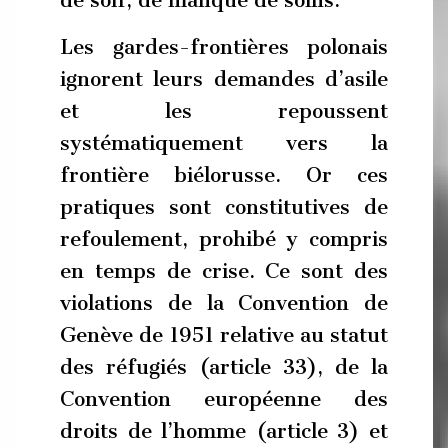
Les gardes-frontières polonais
ignorent leurs demandes d’asile
et les repoussent
systématiquement vers la
frontière biélorusse. Or ces
pratiques sont constitutives de
refoulement, prohibé y compris
en temps de crise. Ce sont des
violations de la Convention de
Genève de 1951 relative au statut
des réfugiés (article 33), de la
Convention européenne des
droits de l’homme (article 3) et