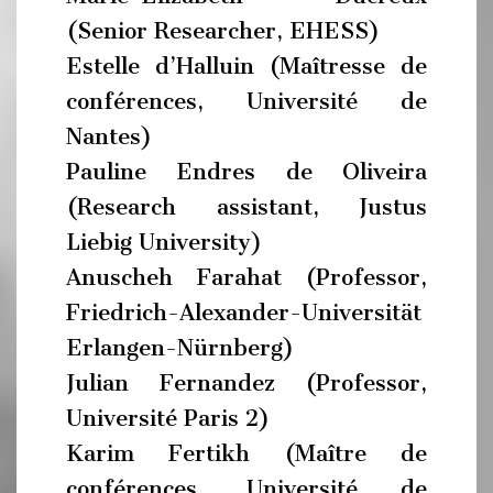
(Senior Researcher, EHESS)
Estelle d’Halluin (Maîtresse de
conférences, Université de
Nantes)
Pauline Endres de Oliveira
(Research assistant, Justus
Liebig University)
Anuscheh Farahat (Professor,
Friedrich-Alexander-Universität
Erlangen-Nürnberg)
Julian Fernandez (Professor,
Université Paris 2)
Karim Fertikh (Maître de
conférences, Université de