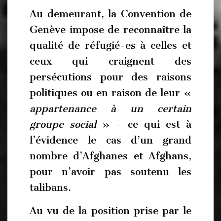
Au demeurant, la Convention de
Genève impose de reconnaître la
qualité de réfugié-es à celles et
ceux qui craignent des
persécutions pour des raisons
politiques ou en raison de leur «
appartenance à un certain
groupe social
» – ce qui est à
l’évidence le cas d’un grand
nombre d’Afghanes et Afghans,
pour n’avoir pas soutenu les
talibans.
Au vu de la position prise par le