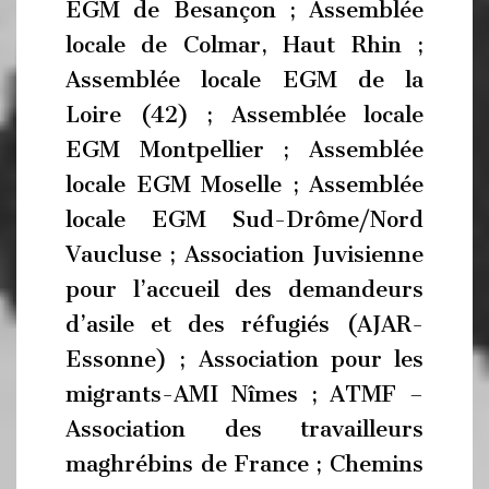
EGM de Besançon ; Assemblée
locale de Colmar, Haut Rhin ;
Assemblée locale EGM de la
Loire (42) ; Assemblée locale
EGM Montpellier ; Assemblée
locale EGM Moselle ; Assemblée
locale EGM Sud-Drôme/Nord
Vaucluse ; Association Juvisienne
pour l’accueil des demandeurs
d’asile et des réfugiés (AJAR-
Essonne) ; Association pour les
migrants-AMI Nîmes ; ATMF –
Association des travailleurs
maghrébins de France ; Chemins