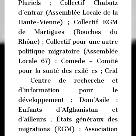
Pluriels ; Collectif Chabatz
d’entrar (Assemblée Locale de la
Haute-Vienne) ; Collectif EGM
de Martigues (Bouches du
Rhône) ; Collectif pour une autre
politique migratoire (Assemblée
Locale 67) ; Comede – Comité
pour la santé des exilé-es ; Crid
– Centre de recherche et
d’information pour le
développement ; Dom’Asile ;
Enfants d’Afghanistan et
d’ailleurs ; États généraux des
migrations (EGM) ; Association