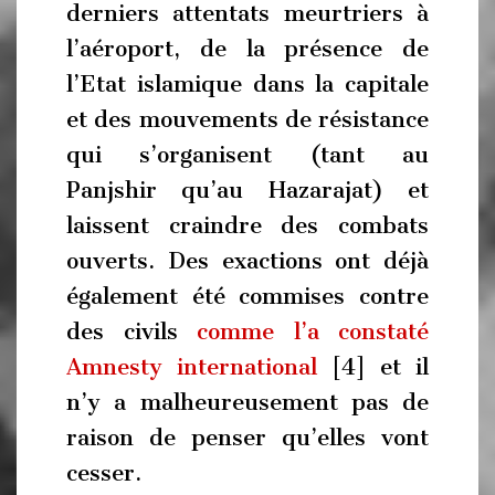
derniers attentats meurtriers à
l’aéroport, de la présence de
l’Etat islamique dans la capitale
et des mouvements de résistance
qui s’organisent (tant au
Panjshir qu’au Hazarajat) et
laissent craindre des combats
ouverts. Des exactions ont déjà
également été commises contre
des civils
comme l’a constaté
Amnesty international
[4] et il
n’y a malheureusement pas de
raison de penser qu’elles vont
cesser.