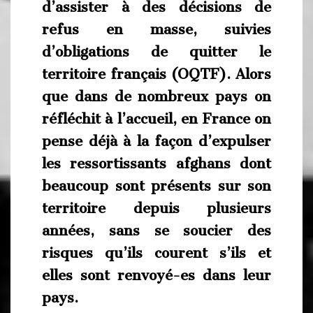
d’assister à des décisions de
refus en masse, suivies
d’obligations de quitter le
territoire français (OQTF). Alors
que dans de nombreux pays on
réfléchit à l’accueil, en France on
pense déjà à la façon d’expulser
les ressortissants afghans dont
beaucoup sont présents sur son
territoire depuis plusieurs
années, sans se soucier des
risques qu’ils courent s’ils et
elles sont renvoyé-es dans leur
pays.