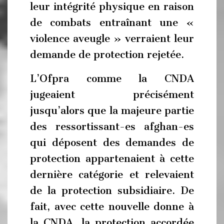
leur intégrité physique en raison
de combats entraînant une «
violence aveugle » verraient leur
demande de protection rejetée.
L’Ofpra comme la CNDA
jugeaient précisément
jusqu’alors que la majeure partie
des ressortissant-es afghan-es
qui déposent des demandes de
protection appartenaient à cette
dernière catégorie et relevaient
de la protection subsidiaire. De
fait, avec cette nouvelle donne à
la CNDA, la protection accordée