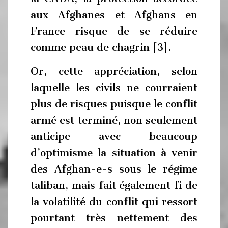
aux Afghanes et Afghans en
France risque de se réduire
comme peau de chagrin [3].
Or, cette appréciation, selon
laquelle les civils ne courraient
plus de risques puisque le conflit
armé est terminé, non seulement
anticipe avec beaucoup
d’optimisme la situation à venir
des Afghan-e-s sous le régime
taliban, mais fait également fi de
la volatilité du conflit qui ressort
pourtant très nettement des