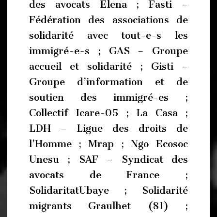
des avocats Elena ; Fasti –
Fédération des associations de
solidarité avec tout-e-s les
immigré-e-s ; GAS – Groupe
accueil et solidarité ; Gisti –
Groupe d’information et de
soutien des immigré-es ;
Collectif Icare-05 ; La Casa ;
LDH – Ligue des droits de
l’Homme ; Mrap ; Ngo Ecosoc
Unesu ; SAF – Syndicat des
avocats de France ;
SolidaritatUbaye ; Solidarité
migrants Graulhet (81) ;