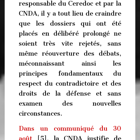
responsable du Ceredoc et par la
CNDA, il y a tout lieu de craindre
que les dossiers qui ont été
placés en délibéré prolongé ne
soient très vite rejetés, sans
même réouverture des débats,
méconnaissant ainsi les
principes fondamentaux du
respect du contradictoire et des
droits de la défense et sans
examen des nouvelles
circonstances.
Dans un communiqué du 30
août
[5], la CNDA justifie de