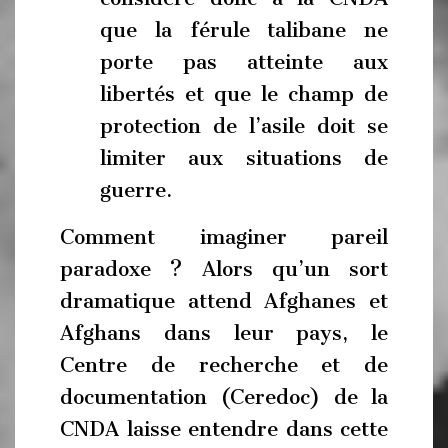
que la férule talibane ne
porte pas atteinte aux
libertés et que le champ de
protection de l’asile doit se
limiter aux situations de
guerre.
Comment imaginer pareil
paradoxe ? Alors qu’un sort
dramatique attend Afghanes et
Afghans dans leur pays, le
Centre de recherche et de
documentation (Ceredoc) de la
CNDA laisse entendre dans cette