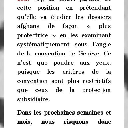
cette position en prétendant
qu’elle va étudier les dossiers
afghans de façon « plus
protectrice » en les examinant
systématiquement sous l’angle
de la convention de Genève. Ce
n’est que poudre aux yeux,
puisque les critères de la
convention sont plus restrictifs
que ceux de la protection
subsidiaire.
Dans les prochaines semaines et
mois, nous risquons donc