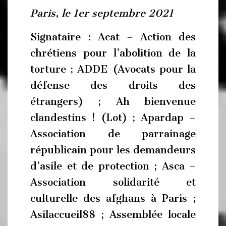
Paris, le 1er septembre 2021
Signataire : Acat – Action des
chrétiens pour l’abolition de la
torture ; ADDE (Avocats pour la
défense des droits des
étrangers) ; Ah bienvenue
clandestins ! (Lot) ; Apardap –
Association de parrainage
républicain pour les demandeurs
d’asile et de protection ; Asca –
Association solidarité et
culturelle des afghans à Paris ;
Asilaccueil88 ; Assemblée locale