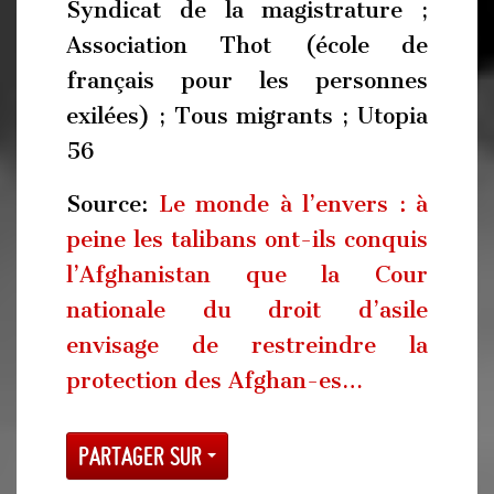
Syndicat de la magistrature ;
Association Thot (école de
français pour les personnes
exilées) ; Tous migrants ; Utopia
56
Source:
Le monde à l’envers : à
peine les talibans ont-ils conquis
l’Afghanistan que la Cour
nationale du droit d’asile
envisage de restreindre la
protection des Afghan-es…
Partager sur