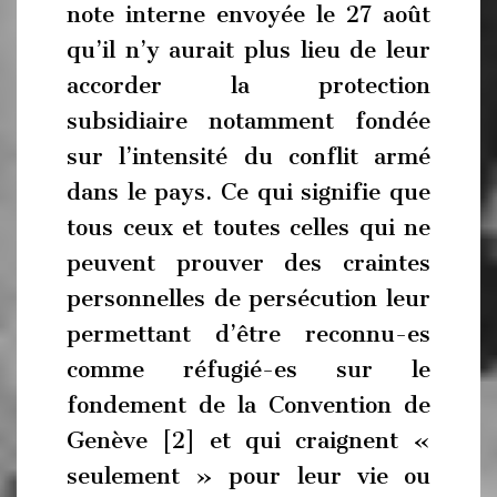
note interne envoyée le 27 août
qu’il n’y aurait plus lieu de leur
accorder la protection
subsidiaire notamment fondée
sur l’intensité du conflit armé
dans le pays. Ce qui signifie que
tous ceux et toutes celles qui ne
peuvent prouver des craintes
personnelles de persécution leur
permettant d’être reconnu-es
comme réfugié-es sur le
fondement de la Convention de
Genève [2] et qui craignent «
seulement » pour leur vie ou