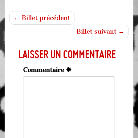
← Billet précédent
Billet suivant →
Laisser un commentaire
Commentaire