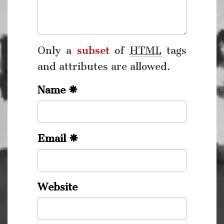
Only a
subset
of
HTML
tags
and attributes are allowed.
Name
Email
Website