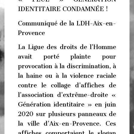
IDENTITAIRE CONDAMNÉE !
Communiqué de la LDH-Aix-en-
Provence
La Ligue des droits de l’Homme
avait porté plainte pour
provocation à la discrimination, à
la haine ou à la violence raciale
contre le collage d’affiches de
l’association d’extrême-droite «
Génération identitaire » en juin
2020 sur plusieurs panneaux de
la ville d’Aix-en-Provence. Ces
affiches comportaient le slogan