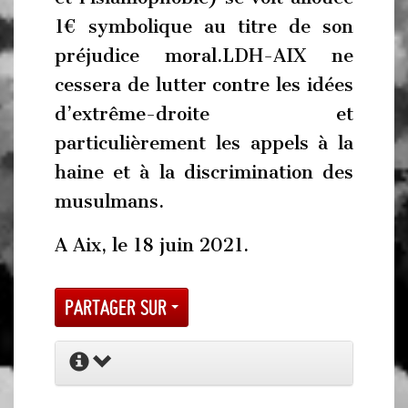
1€ symbolique au titre de son
préjudice moral.LDH-AIX ne
cessera de lutter contre les idées
d’extrême-droite et
particulièrement les appels à la
haine et à la discrimination des
musulmans.
A Aix, le 18 juin 2021.
Partager sur