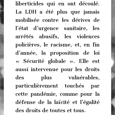
liberticides qui en ont découlé.
La LDH a été plus que jamais
mobilisée contre les dérives de
l’état d’urgence sanitaire, les
arrêtés abusifs, les violences
policières, le racisme, et, en fin
d’année, la proposition de loi
« Sécurité globale ». Elle est
aussi intervenue pour les droits
des plus vulnérables,
particulièrement touchés par
cette pandémie, comme pour la
défense de la laïcité et l’égalité
des droits de toutes et tous.