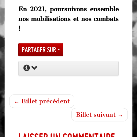
En 2021, poursuivons ensemble
nos mobilisations et nos combats
!
Partager sur
← Billet précédent
Billet suivant →