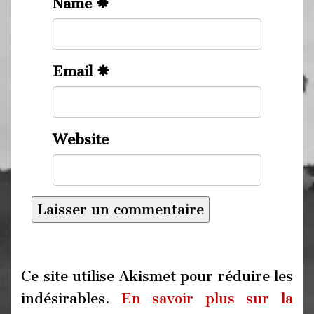
Name
Email
Website
Ce site utilise Akismet pour réduire les
indésirables.
En savoir plus sur la