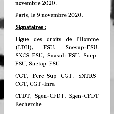
novembre 2020.
Paris, le 9 novembre 2020.
Signataires :
Ligue des droits de l’Homme
(LDH), FSU, Snesup-FSU,
SNCS-FSU, Snasub-FSU, Snep-
FSU, Snetap-FSU
CGT, Ferc-Sup CGT, SNTRS-
CGT, CGT-Inra
CFDT, Sgen-CFDT, Sgen-CFDT
Recherche