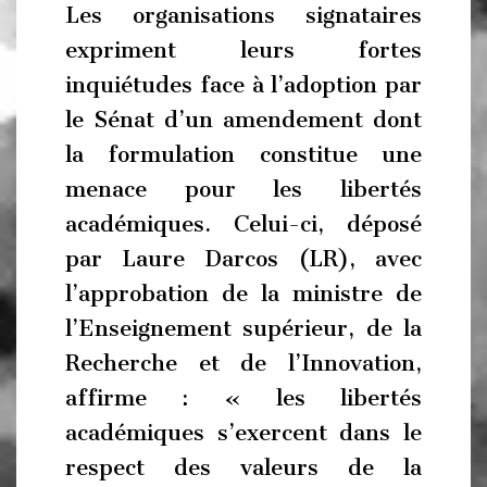
Les organisations signataires
expriment leurs fortes
inquiétudes face à l’adoption par
le Sénat d’un amendement dont
la formulation constitue une
menace pour les libertés
académiques. Celui-ci, déposé
par Laure Darcos (LR), avec
l’approbation de la ministre de
l’Enseignement supérieur, de la
Recherche et de l’Innovation,
affirme : « les libertés
académiques s’exercent dans le
respect des valeurs de la