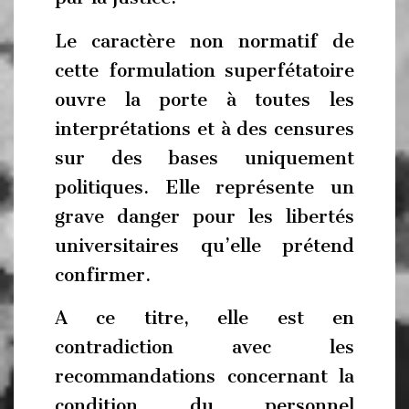
Le caractère non normatif de
cette formulation superfétatoire
ouvre la porte à toutes les
interprétations et à des censures
sur des bases uniquement
politiques. Elle représente un
grave danger pour les libertés
universitaires qu’elle prétend
confirmer.
A ce titre, elle est en
contradiction avec les
recommandations concernant la
condition du personnel