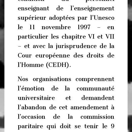
enseignant de l’enseignement
supérieur adoptées par l’Unesco
le 11 novembre 1997 – en
particulier les chapitre VI et VII
– et avec la jurisprudence de la
Cour européenne des droits de
l’Homme (CEDH).
Nos organisations comprennent
l’émotion de la communauté
universitaire et demandent
l’abandon de cet amendement à
l’occasion de la commission
paritaire qui doit se tenir le 9