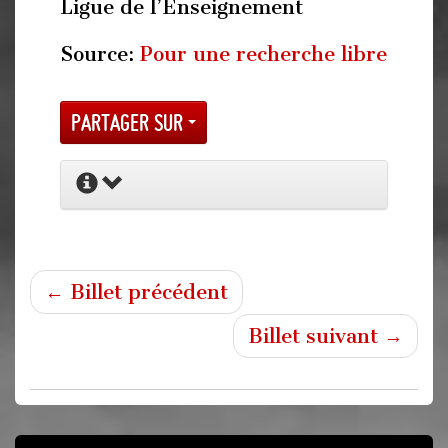
Ligue de l’Enseignement
Source:
Pour une recherche libre
Partager sur
← Billet précédent
Billet suivant →