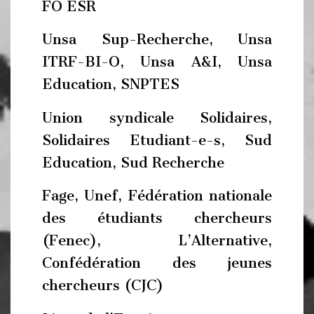
FO ESR
Unsa Sup-Recherche, Unsa
ITRF-BI-O, Unsa A&I, Unsa
Education, SNPTES
Union syndicale Solidaires,
Solidaires Etudiant-e-s, Sud
Education, Sud Recherche
Fage, Unef, Fédération nationale
des étudiants chercheurs
(Fenec), L’Alternative,
Confédération des jeunes
chercheurs (CJC)