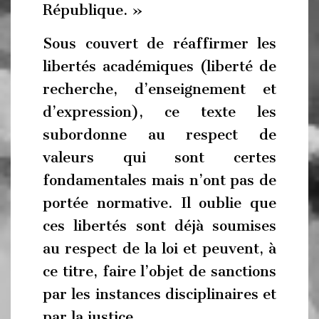
République. »
Sous couvert de réaffirmer les
libertés académiques (liberté de
recherche, d’enseignement et
d’expression), ce texte les
subordonne au respect de
valeurs qui sont certes
fondamentales mais n’ont pas de
portée normative. Il oublie que
ces libertés sont déjà soumises
au respect de la loi et peuvent, à
ce titre, faire l’objet de sanctions
par les instances disciplinaires et
par la justice.