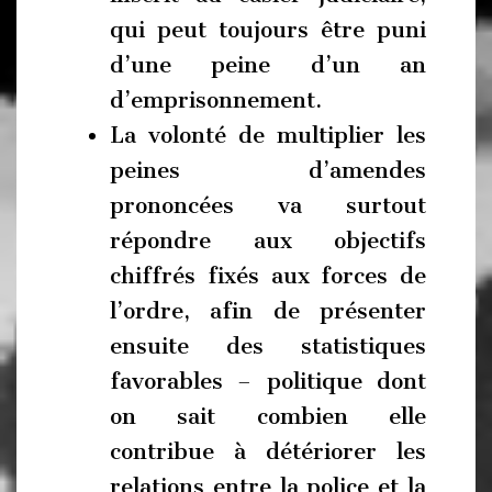
qui peut toujours être puni
d’une peine d’un an
d’emprisonnement.
La volonté de multiplier les
peines d’amendes
prononcées va surtout
répondre aux objectifs
chiffrés fixés aux forces de
l’ordre, afin de présenter
ensuite des statistiques
favorables – politique dont
on sait combien elle
contribue à détériorer les
relations entre la police et la