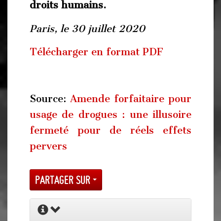
droits humains.
Paris, le 30 juillet 2020
Télécharger en format PDF
Source:
Amende forfaitaire pour
usage de drogues : une illusoire
fermeté pour de réels effets
pervers
Partager sur