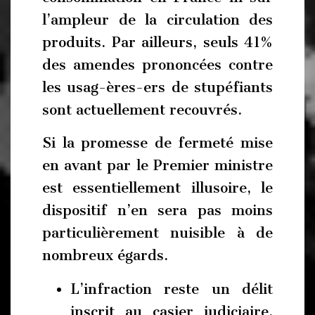
l’ampleur de la circulation des
produits. Par ailleurs, seuls 41%
des amendes prononcées contre
les usag-ères-ers de stupéfiants
sont actuellement recouvrés.
Si la promesse de fermeté mise
en avant par le Premier ministre
est essentiellement illusoire, le
dispositif n’en sera pas moins
particulièrement nuisible à de
nombreux égards.
L’infraction reste un délit
inscrit au casier judiciaire,