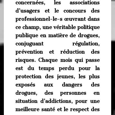
concernées, les associations
d’usagers et le concours des
professionnel-le-s œuvrant dans
ce champ, une véritable politique
publique en matière de drogues,
conjuguant régulation,
prévention et réduction des
risques. Chaque mois qui passe
est du temps perdu pour la
protection des jeunes, les plus
exposés aux dangers des
drogues, des personnes en
situation d’addictions, pour une
meilleure santé et le respect des