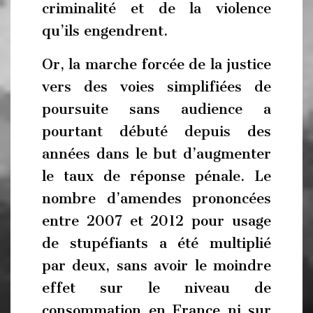
criminalité et de la violence
qu’ils engendrent.
Or, la marche forcée de la justice
vers des voies simplifiées de
poursuite sans audience a
pourtant débuté depuis des
années dans le but d’augmenter
le taux de réponse pénale. Le
nombre d’amendes prononcées
entre 2007 et 2012 pour usage
de stupéfiants a été multiplié
par deux, sans avoir le moindre
effet sur le niveau de
consommation en France ni sur