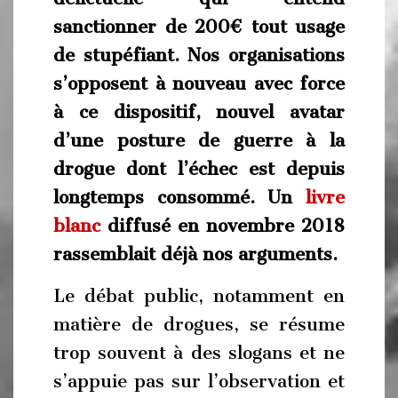
sanctionner de 200€ tout usage
de stupéfiant. Nos organisations
s’opposent à nouveau avec force
à ce dispositif, nouvel avatar
d’une posture de guerre à la
drogue dont l’échec est depuis
longtemps consommé. Un
livre
blanc
diffusé en novembre 2018
rassemblait déjà nos arguments.
Le débat public, notamment en
matière de drogues, se résume
trop souvent à des slogans et ne
s’appuie pas sur l’observation et