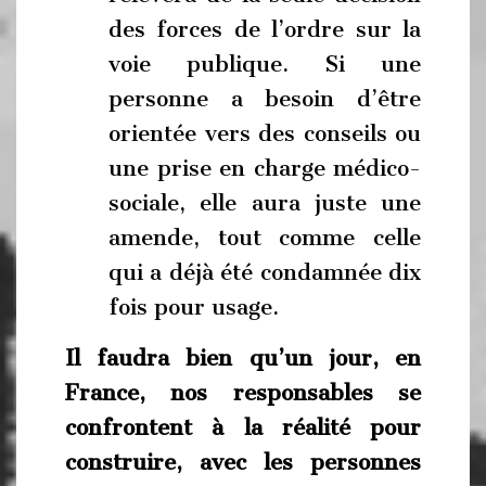
des forces de l’ordre sur la
voie publique. Si une
personne a besoin d’être
orientée vers des conseils ou
une prise en charge médico-
sociale, elle aura juste une
amende, tout comme celle
qui a déjà été condamnée dix
fois pour usage.
Il faudra bien qu’un jour, en
France, nos responsables se
confrontent à la réalité pour
construire, avec les personnes