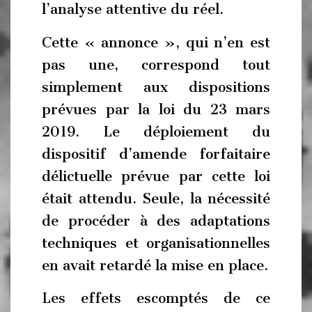
l’analyse attentive du réel.
Cette « annonce », qui n’en est
pas une, correspond tout
simplement aux dispositions
prévues par la loi du 23 mars
2019. Le déploiement du
dispositif d’amende forfaitaire
délictuelle prévue par cette loi
était attendu. Seule, la nécessité
de procéder à des adaptations
techniques et organisationnelles
en avait retardé la mise en place.
Les effets escomptés de ce