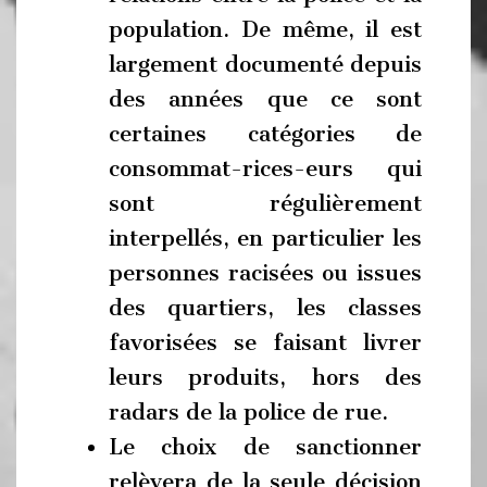
population. De même, il est
largement documenté depuis
des années que ce sont
certaines catégories de
consommat-rices-eurs qui
sont régulièrement
interpellés, en particulier les
personnes racisées ou issues
des quartiers, les classes
favorisées se faisant livrer
leurs produits, hors des
radars de la police de rue.
Le choix de sanctionner
relèvera de la seule décision