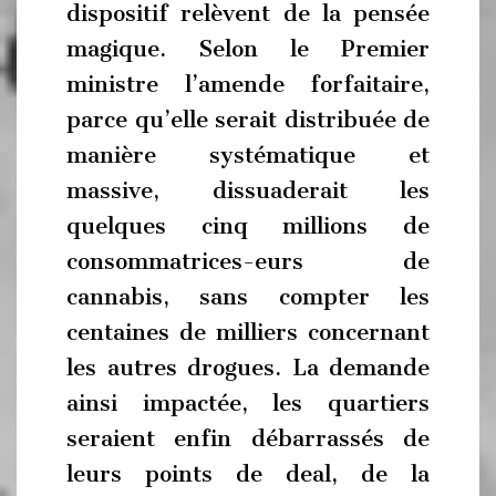
dispositif relèvent de la pensée
magique. Selon le Premier
ministre l’amende forfaitaire,
parce qu’elle serait distribuée de
manière systématique et
massive, dissuaderait les
quelques cinq millions de
consommatrices-eurs de
cannabis, sans compter les
centaines de milliers concernant
les autres drogues. La demande
ainsi impactée, les quartiers
seraient enfin débarrassés de
leurs points de deal, de la