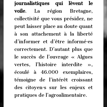
journalistiques qui lèvent le
voile
. La région Bretagne,
collectivité que vous présidez, ne
peut laisser place au doute quant
à son attachement à la liberté
d’informer et d’être informé·es
correctement. D’autant plus que
le succès de l’ouvrage « Algues
vertes, l’histoire interdite »,
écoulé à 46.000 exemplaires,
témoigne de l’intérêt croissant
des citoyen·s sur les enjeux et
pratiques de l’agroalimentaire.