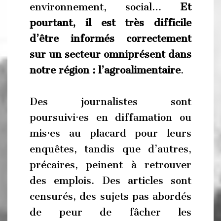
environnement, social…
Et
pourtant, il est très difficile
d’être informés correctement
sur un secteur omniprésent dans
notre région : l’agroalimentaire
.
Des journalistes sont
poursuivi·es en diffamation ou
mis·es au placard pour leurs
enquêtes, tandis que d’autres,
précaires, peinent à retrouver
des emplois. Des articles sont
censurés, des sujets pas abordés
de peur de fâcher les