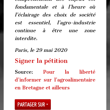
fondamentale et à l’heure où
l’éclairage des choix de société
est essentiel, l’agro-industrie
continue à être une zone
interdite.
Paris, le 29 mai 2020
Signer la pétition
Source:
Pour la liberté
d’informer sur l’agroalimentaire
en Bretagne et ailleurs
Partager sur