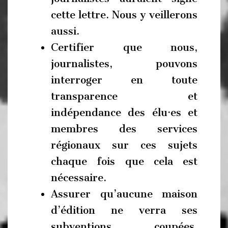
cette lettre. Nous y veillerons
aussi.
Certifier que nous,
journalistes, pouvons
interroger en toute
transparence et
indépendance des élu·es et
membres des services
régionaux sur ces sujets
chaque fois que cela est
nécessaire.
Assurer qu’aucune maison
d’édition ne verra ses
subventions coupées,