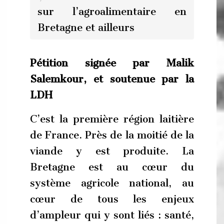
sur l’agroalimentaire en
Bretagne et ailleurs
Pétition signée par Malik
Salemkour, et soutenue par la
LDH
C’est la première région laitière
de France. Près de la moitié de la
viande y est produite. La
Bretagne est au cœur du
système agricole national, au
cœur de tous les enjeux
d’ampleur qui y sont liés : santé,