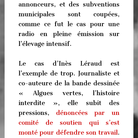
annonceurs, et des subventions
municipales sont coupées,
comme ce fut le cas pour une
radio en pleine émission sur
l’élevage intensif.
Le cas d’Inès Léraud est
l’exemple de trop. Journaliste et
co-auteure de la bande dessinée
« Algues vertes, l’histoire
interdite », elle subit des
pressions,
dénoncées par un
comité de soutien qui s’est
monté pour défendre son travail
.