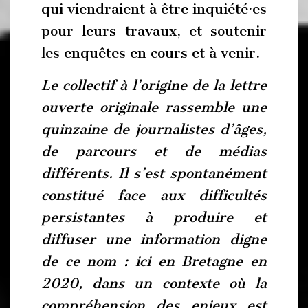
qui viendraient à être inquiété·es
pour leurs travaux, et soutenir
les enquêtes en cours et à venir.
Le collectif à l’origine de la lettre
ouverte originale rassemble une
quinzaine de journalistes d’âges,
de parcours et de médias
différents. Il s’est spontanément
constitué face aux difficultés
persistantes à produire et
diffuser une information digne
de ce nom : ici en Bretagne en
2020, dans un contexte où la
compréhension des enjeux est