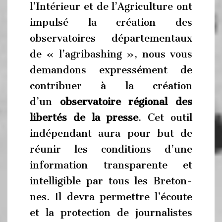
l’Intérieur et de l’Agriculture ont
impulsé la création des
observatoires départementaux
de « l’agribashing », nous vous
demandons expressément de
contribuer à la création
d’un
observatoire régional des
libertés de la presse
. Cet outil
indépendant aura pour but de
réunir les conditions d’une
information transparente et
intelligible par tous les Breton-
nes. Il devra permettre l’écoute
et la protection de journalistes