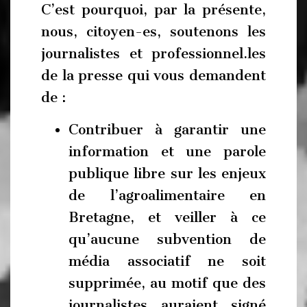
C’est pourquoi, par la présente,
nous, citoyen-es, soutenons les
journalistes et professionnel.les
de la presse qui vous demandent
de :
Contribuer à garantir une
information et une parole
publique libre sur les enjeux
de l’agroalimentaire en
Bretagne, et veiller à ce
qu’aucune subvention de
média associatif ne soit
supprimée, au motif que des
journalistes auraient signé