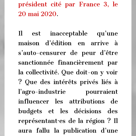
président cité par France 3, le
20 mai 2020
.
Il est inacceptable qu’une
maison d’édition en arrive à
s’auto-censurer de peur d’être
sanctionnée financièrement par
la collectivité. Que doit-on y voir
? Que des intérêts privés liés à
l’agro-industrie pourraient
influencer les attributions de
budgets et les décisions des
représentant·es de la région ? Il
aura fallu la publication d’une