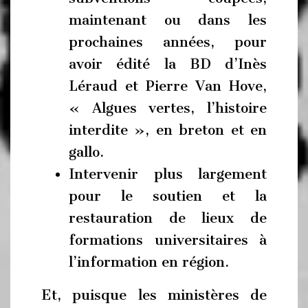
maintenant ou dans les
prochaines années, pour
avoir édité la BD d’Inès
Léraud et Pierre Van Hove,
« Algues vertes, l’histoire
interdite », en breton et en
gallo.
Intervenir plus largement
pour le soutien et la
restauration de lieux de
formations universitaires à
l’information en région.
Et, puisque les ministères de