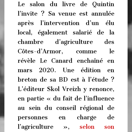
Le salon du livre de Quintin
l’invite ? Sa venue est annulée
après l’intervention d’un élu
local, également salarié de la
chambre d’agriculture des
Côtes-d’Armor, comme le
révèle Le Canard enchaîné en
mars 2020. Une édition en
breton de sa BD est à l’étude ?
L’éditeur Skol Vreizh y renonce,
en partie « du fait de l’influence
au sein du conseil régional de
personnes en charge de
l’agriculture »,
selon son