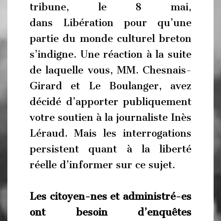
tribune, le 8 mai,
dans Libération pour qu’une
partie du monde culturel breton
s’indigne. Une réaction à la suite
de laquelle vous, MM. Chesnais-
Girard et Le Boulanger, avez
décidé d’apporter publiquement
votre soutien à la journaliste Inès
Léraud. Mais les interrogations
persistent quant à la liberté
réelle d’informer sur ce sujet.
Les citoyen-nes et administré-es
ont besoin d’enquêtes