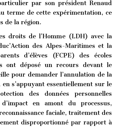
 particulier par son président Renaud
 au terme de cette expérimentation, ce
s de la région.
des droits de l’Homme (LDH) avec la
uc’Action des Alpes-Maritimes et la
parents d’élèves (FCPE) des écoles
es ont déposé un recours devant le
ille pour demander l’annulation de la
, en s’appuyant essentiellement sur le
otection des données personnelles
 d’impact en amont du processus,
reconnaissance faciale, traitement des
ement disproportionné par rapport à