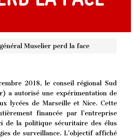
 général Muselier perd la face
cembre 2018, le conseil régional Sud
r) a autorisé une expérimentation de
ux lycées de Marseille et Nice. Cette
ntièrement financée par l’entreprise
i de la politique sécuritaire des élus
ies de surveillance. L’objectif affiché