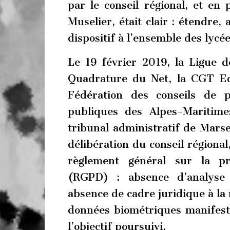
par le conseil régional, et en
Muselier, était clair : étendre,
dispositif à l’ensemble des lycée
Le 19 février 2019, la Ligue 
Quadrature du Net, la CGT Ed
Fédération des conseils de 
publiques des Alpes-Maritim
tribunal administratif de Marse
délibération du conseil régional
règlement général sur la pr
(RGPD) : absence d’analyse
absence de cadre juridique à la 
données biométriques manifest
l’objectif poursuivi.