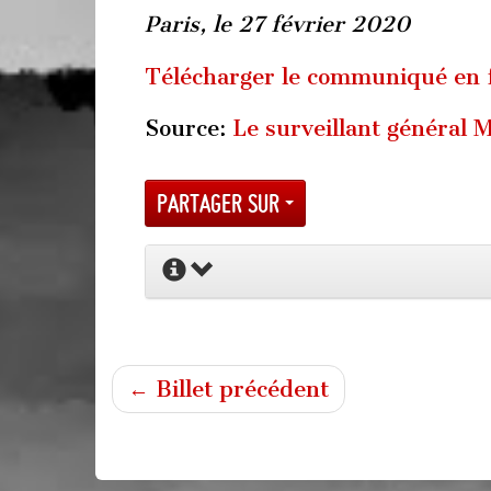
Paris, le 27 février 2020
Télécharger le communiqué en
Source:
Le surveillant général M
Partager sur
← Billet précédent