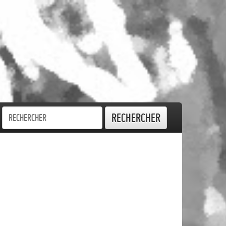
Rechercher