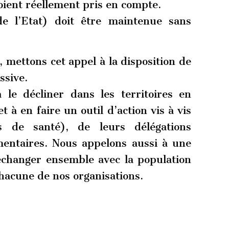
oient réellement pris en compte.
e l’Etat) doit être maintenue sans
 mettons cet appel à la disposition de
ssive.
 le décliner dans les territoires en
t à en faire un outil d’action vis à vis
 de santé), de leurs délégations
mentaires. Nous appelons aussi à une
échanger ensemble avec la population
chacune de nos organisations.