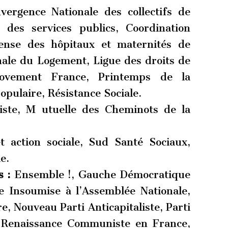
ergence Nationale des collectifs de
des services publics, Coordination
ense des hôpitaux et maternités de
nale du Logement, Ligue des droits de
ovement France, Printemps de la
opulaire, Résistance Sociale.
iste, M utuelle des Cheminots de la
action sociale, Sud Santé Sociaux,
e.
 :
Ensemble !, Gauche Démocratique
e Insoumise à l’Assemblée Nationale,
, Nouveau Parti Anticapitaliste, Parti
 Renaissance Communiste en France,