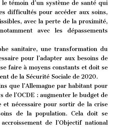
 le témoin d’un système de santé qui
s difficultés pour accéder aux soins,
ssibles, avec la perte de la proximité,
, notamment avec les dépassements
phe sanitaire, une transformation du
essaire pour l’adapter aux besoins de
t se faire à moyens constants et doit se
ent de la Sécurité Sociale de 2020.
ns que l’Allemagne par habitant pour
ays de l’OCDE : augmenter le budget de
 et nécessaire pour sortir de la crise
oins de la population. Cela doit se
accroissement de l’Objectif national