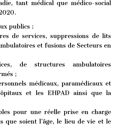
die, tant médical que médico-social
 2020.
ux publics :
res de services, suppressions de lits
mbulatoires et fusions de Secteurs en
ces, de structures ambulatoires
rmés ;
personnels médicaux, paramédicaux et
ôpitaux et les EHPAD ainsi que la
les pour une réelle prise en charge
s que soient l’âge, le lieu de vie et le