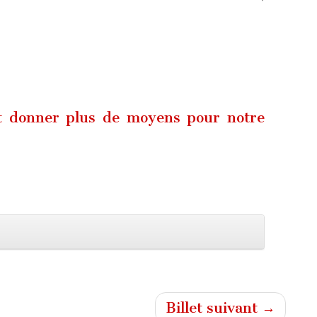
t donner plus de moyens pour notre
Billet suivant →