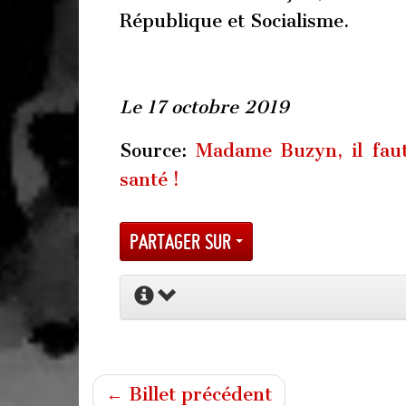
République et Socialisme.
Le 17 octobre 2019
Source:
Madame Buzyn, il fau
santé !
Partager sur
← Billet précédent