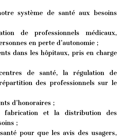
notre système de santé aux besoins
ion de professionnels médicaux,
ersonnes en perte d’autonomie ;
nts dans les hôpitaux, pris en charge
entres de santé, la régulation de
 répartition des professionnels sur le
nts d’honoraires ;
abrication et la distribution des
oins ;
santé pour que les avis des usagers,