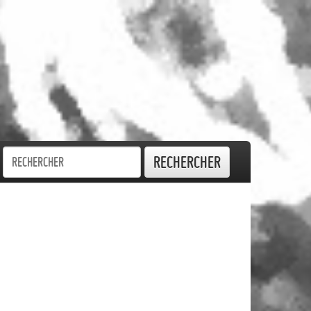
Rechercher