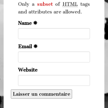
Only a
subset
of
HTML
tags
and attributes are allowed.
Name
Email
Website