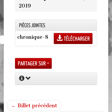
2019
Pièces jointes
chronique-8
Télécharger
Partager sur
← Billet précédent