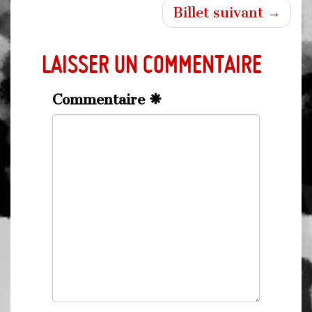
Billet suivant →
Laisser un commentaire
Commentaire