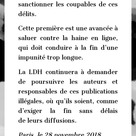
sanctionner les coupables de ces
délits.
Cette première est une avancée à
saluer contre la haine en ligne,
qui doit conduire à la fin d’une
impunité trop longue.
La LDH continuera à demander
de poursuivre les auteurs et
responsables de ces publications
illégales, où qu’ils soient, comme
d’exiger la fin sans délais
de leurs diffusions.
Paris, le 28 novembre 2018