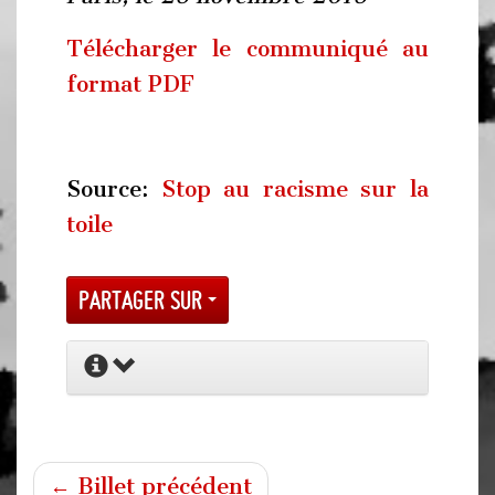
Télécharger le communiqué au
format PDF
Source:
Stop au racisme sur la
toile
Partager sur
← Billet précédent