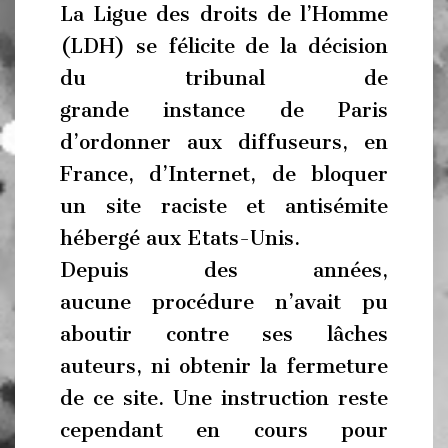
La Ligue des droits de l’Homme
(LDH) se félicite de la décision
du tribunal de
grande instance de Paris
d’ordonner aux diffuseurs, en
France, d’Internet, de bloquer
un site raciste et antisémite
hébergé aux Etats-Unis.
Depuis des années,
aucune procédure n’avait pu
aboutir contre ses lâches
auteurs, ni obtenir la fermeture
de ce site. Une instruction reste
cependant en cours pour