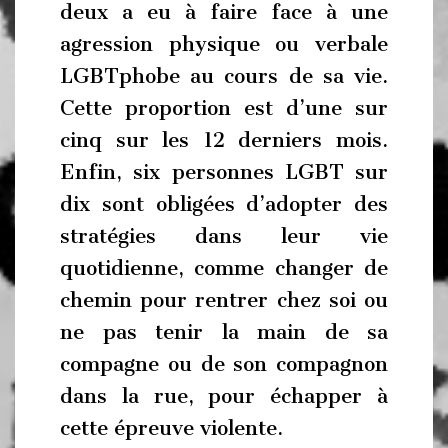
deux a eu à faire face à une
agression physique ou verbale
LGBTphobe au cours de sa vie.
Cette proportion est d’une sur
cinq sur les 12 derniers mois.
Enfin, six personnes LGBT sur
dix sont obligées d’adopter des
stratégies dans leur vie
quotidienne, comme changer de
chemin pour rentrer chez soi ou
ne pas tenir la main de sa
compagne ou de son compagnon
dans la rue, pour échapper à
cette épreuve violente.