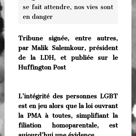
se fait attendre, nos vies sont
en danger
Tribune signée, entre autres,
par Malik Salemkour, président
de la LDH, et publiée sur le
Huffington Post
L’intégrité des personnes LGBT
est en jeu alors que la loi ouvrant
la PMA à toutes, simplifiant la
filiation homoparentale, est
aujourd’hui une évidence.