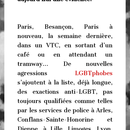
Paris, Besançon, Paris à
nouveau, la semaine dernière,
dans un VTC, en sortant d’un
café ou en attendant un
tramway… De nouvelles
agressions
LGBTphobes
s’ajoutent à la liste, déjà longue,
des exactions anti-LGBT, pas
toujours qualifiées comme telles
par les services de police à Arles,
Conflans-Sainte-Honorine et
Dieppe, à Lille, Limoges, Lyon,