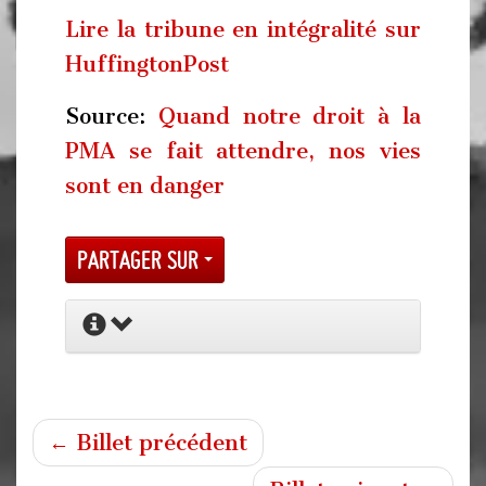
Lire la tribune en intégralité sur
HuffingtonPost
Source:
Quand notre droit à la
PMA se fait attendre, nos vies
sont en danger
Partager sur
← Billet précédent