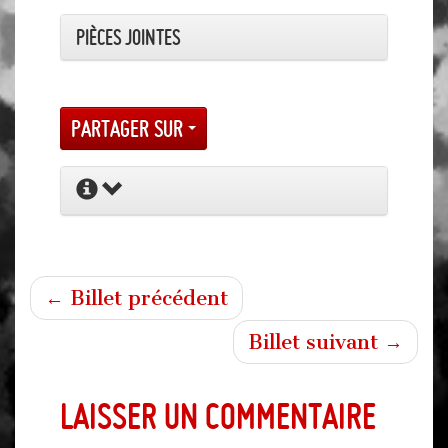
Pièces jointes
Partager sur
← Billet précédent
Billet suivant →
Laisser un commentaire