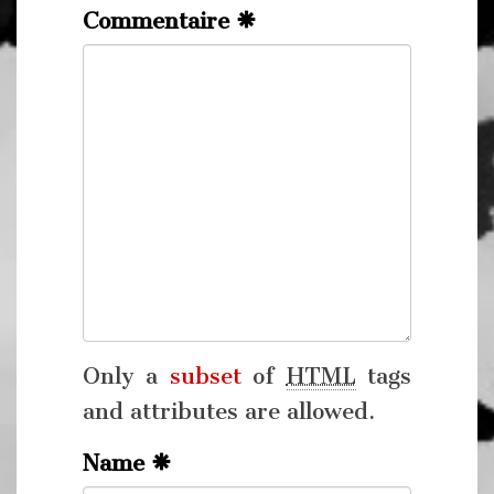
Commentaire
Only a
subset
of
HTML
tags
and attributes are allowed.
Name