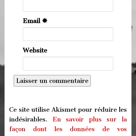
Email
Website
Ce site utilise Akismet pour réduire les
indésirables.
En savoir plus sur la
façon dont les données de vos