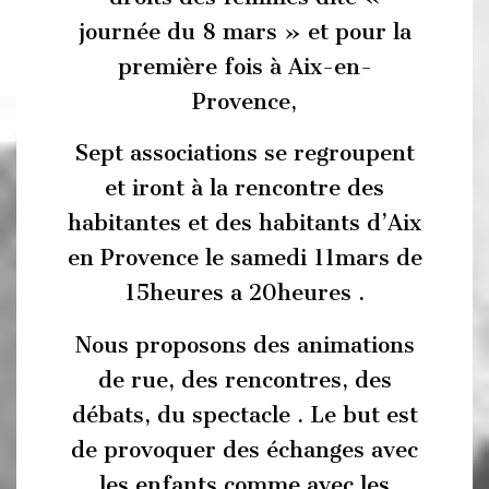
journée du 8 mars » et pour la
première fois à Aix-en-
Provence,
Sept associations se regroupent
et iront à la rencontre des
habitantes et des habitants d’Aix
en Provence le samedi 11mars de
15heures a 20heures .
Nous proposons des animations
de rue, des rencontres, des
débats, du spectacle . Le but est
de provoquer des échanges avec
les enfants comme avec les