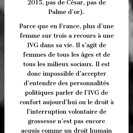
2015, pas de César, pas de
Palme d’or).
Parce que en France, plus d’une
femme sur trois a recours à une
IVG dans sa vie. Il s’agit de
femmes de tous les âges et de
tous les milieux sociaux. Il est
donc impossible d’accepter
d’entendre des personnalités
politiques parler de l’IVG de
confort aujourd’hui ou le droit à
l’interruption volontaire de
grossesse n’est pas encore
acquis comme un droit humain