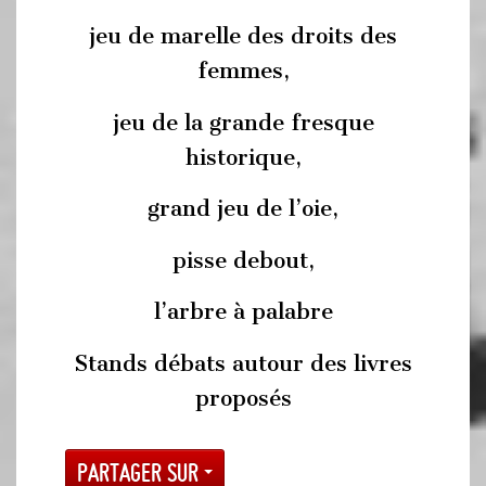
jeu de marelle des droits des
femmes,
jeu de la grande fresque
historique,
grand jeu de l’oie,
pisse debout,
l’arbre à palabre
Stands débats autour des livres
proposés
Partager sur