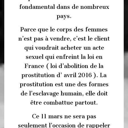
fondamental dans de nombreux
pays.
Parce que le corps des femmes
n’est pas à vendre, c’est le client
qui voudrait acheter un acte
sexuel qui enfreint la loi en
France ( loi d’abolition de la
prostitution d’ avril 2016 ). La
prostitution est une des formes
de l’esclavage humain, elle doit
être combattue partout.
Ce 11 mars ne sera pas
seulement l’occasion de rappeler