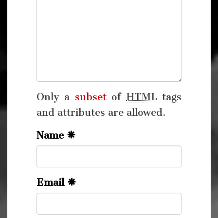
Only a
subset
of
HTML
tags
and attributes are allowed.
Name
Email