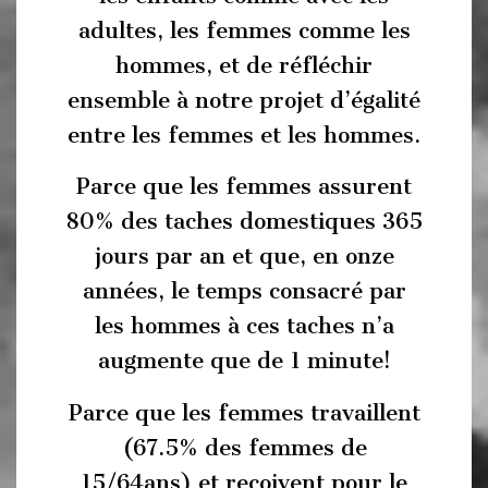
adultes, les femmes comme les
hommes, et de réfléchir
ensemble à notre projet d’égalité
entre les femmes et les hommes.
Parce que les femmes assurent
80% des taches domestiques 365
jours par an et que, en onze
années, le temps consacré par
les hommes à ces taches n’a
augmente que de 1 minute!
Parce que les femmes travaillent
(67.5% des femmes de
15/64ans) et reçoivent pour le