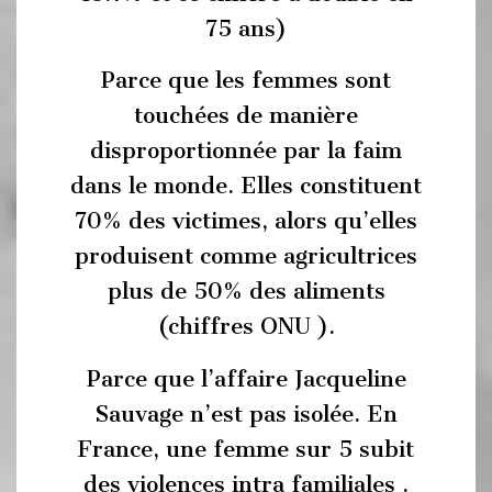
75 ans)
Parce que les femmes sont
touchées de manière
disproportionnée par la faim
dans le monde. Elles constituent
70% des victimes, alors qu’elles
produisent comme agricultrices
plus de 50% des aliments
(chiffres ONU ).
Parce que l’affaire Jacqueline
Sauvage n’est pas isolée. En
France, une femme sur 5 subit
des violences intra familiales .