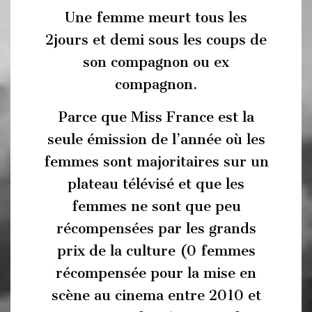
Une femme meurt tous les
2jours et demi sous les coups de
son compagnon ou ex
compagnon.
Parce que Miss France est la
seule émission de l’année où les
femmes sont majoritaires sur un
plateau télévisé et que les
femmes ne sont que peu
récompensées par les grands
prix de la culture (0 femmes
récompensée pour la mise en
scène au cinema entre 2010 et