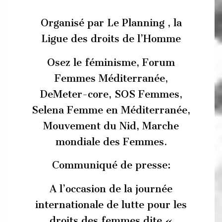
Organisé par Le Planning , la
Ligue des droits de l’Homme
Osez le féminisme, Forum
Femmes Méditerranée,
DeMeter-core, SOS Femmes,
Selena Femme en Méditerranée,
Mouvement du Nid, Marche
mondiale des Femmes.
Communiqué de presse:
A l’occasion de la journée
internationale de lutte pour les
droits des femmes dite «