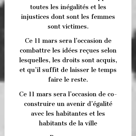
toutes les inégalités et les
injustices dont sont les femmes
sont victimes.
Ce 11 mars sera l’occasion de
combattre les idées reçues selon
lesquelles, les droits sont acquis,
et qu’il suffit de laisser le temps
faire le reste.
Ce 11 mars sera l’occasion de co-
construire un avenir d’égalité
avec les habitantes et les
habitants de la ville