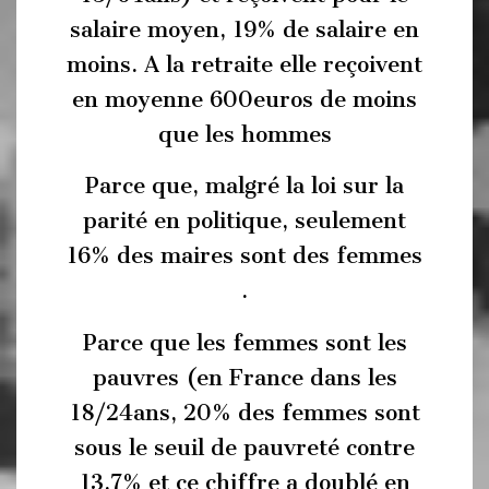
salaire moyen, 19% de salaire en
moins. A la retraite elle reçoivent
en moyenne 600euros de moins
que les hommes
Parce que, malgré la loi sur la
parité en politique, seulement
16% des maires sont des femmes
.
Parce que les femmes sont les
pauvres (en France dans les
18/24ans, 20% des femmes sont
sous le seuil de pauvreté contre
13.7% et ce chiffre a doublé en