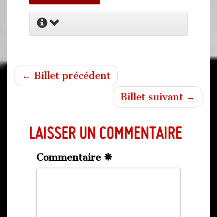
← Billet précédent
Billet suivant →
Laisser un commentaire
Commentaire