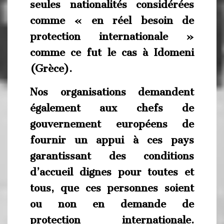
seules nationalités considérées
comme « en réel besoin de
protection internationale »
comme ce fut le cas à Idomeni
(Grèce).
Nos organisations demandent
également aux chefs de
gouvernement européens de
fournir un appui à ces pays
garantissant des conditions
d’accueil dignes pour toutes et
tous, que ces personnes soient
ou non en demande de
protection internationale.