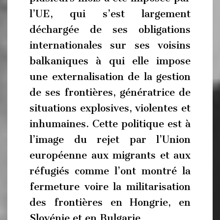
l’UE, qui s’est largement
déchargée de ses obligations
internationales sur ses voisins
balkaniques à qui elle impose
une externalisation de la gestion
de ses frontières, génératrice de
situations explosives, violentes et
inhumaines. Cette politique est à
l’image du rejet par l’Union
européenne aux migrants et aux
réfugiés comme l’ont montré la
fermeture voire la militarisation
des frontières en Hongrie, en
Slovénie et en Bulgarie.