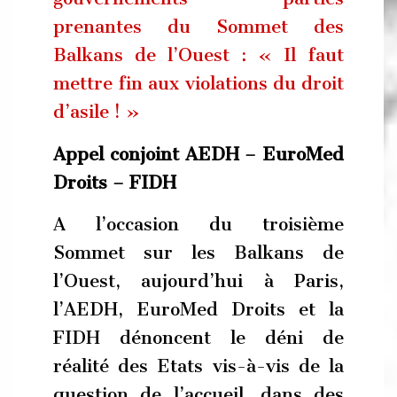
prenantes du Sommet des
Balkans de l’Ouest : « Il faut
mettre fin aux violations du droit
d’asile ! »
Appel conjoint AEDH – EuroMed
Droits – FIDH
A l’occasion du troisième
Sommet sur les Balkans de
l’Ouest, aujourd’hui à Paris,
l’AEDH, EuroMed Droits et la
FIDH dénoncent le déni de
réalité des Etats vis-à-vis de la
question de l’accueil, dans des