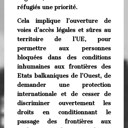
réfugiés une priorité.
Cela implique l’ouverture de
voies d’accès légales et sûres au
territoire de l’UE, pour
permettre aux personnes
bloquées dans des conditions
inhumaines aux frontières des
Etats balkaniques de l’Ouest, de
demander une protection
internationale et de cesser de
discriminer ouvertement les
droits en conditionnant le
passage des frontières aux