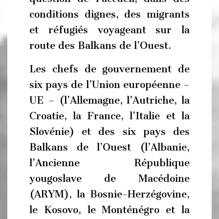
conditions dignes, des migrants
et réfugiés voyageant sur la
route des Balkans de l’Ouest.
Les chefs de gouvernement de
six pays de l’Union européenne –
UE – (l’Allemagne, l’Autriche, la
Croatie, la France, l’Italie et la
Slovénie) et des six pays des
Balkans de l’Ouest (l’Albanie,
l’Ancienne République
yougoslave de Macédoine
(ARYM), la Bosnie-Herzégovine,
le Kosovo, le Monténégro et la