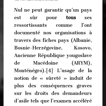
Nul ne peut garantir qu’un pays
est sûr pour
tous
ses
ressortissants comme l’ont
documenté nos organisations à
travers des fiches pays (Albanie,
Bosnie-Herzégovine, Kosovo,
Ancienne République yougoslave
de Macédoine (ARYM),
Monténégro).[4] L’usage de la
notion de « sûreté » induit de
plus des conséquences graves
sur les droits des demandeurs
d’asile tels que l’examen accéléré