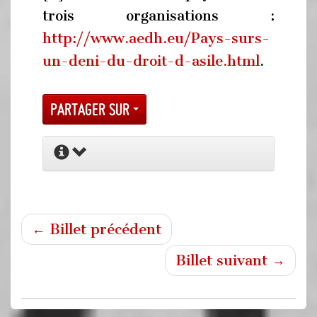
trois organisations :
http://www.aedh.eu/Pays-surs-
un-deni-du-droit-d-asile.html
.
Partager sur
← Billet précédent
Billet suivant →