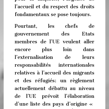
l’accueil et du respect des droits
fondamentaux se pose toujours.
Pourtant, les chefs de
gouvernement des Etats
membres de l’UE veulent aller
encore plus loin dans
l’externalisation de leurs
responsabilités internationales
relatives à l’accueil des migrants
et des réfugiés: un règlement
actuellement débattu au niveau
de l’UE prévoit l’élaboration
d’une liste des pays d’origine «