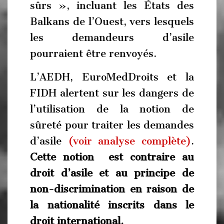
sûrs », incluant les États des
Balkans de l’Ouest, vers lesquels
les demandeurs d’asile
pourraient être renvoyés.
L’AEDH, EuroMedDroits et la
FIDH alertent sur les dangers de
l’utilisation de la notion de
sûreté pour traiter les demandes
d’asile
(voir analyse complète)
.
Cette notion est contraire au
droit d’asile et au principe de
non-discrimination en raison de
la nationalité inscrits dans le
droit international.