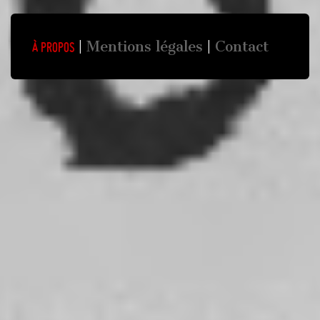
Mentions légales
Contact
À propos