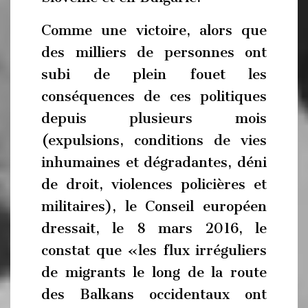
Comme une victoire, alors que
des milliers de personnes ont
subi de plein fouet les
conséquences de ces politiques
depuis plusieurs mois
(expulsions, conditions de vies
inhumaines et dégradantes, déni
de droit, violences policières et
militaires), le Conseil européen
dressait, le 8 mars 2016, le
constat que «les flux irréguliers
de migrants le long de la route
des Balkans occidentaux ont