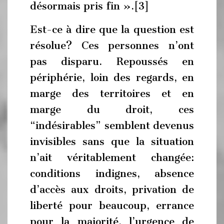
désormais pris fin ».[3]
Est-ce à dire que la question est
résolue? Ces personnes n’ont
pas disparu. Repoussés en
périphérie, loin des regards, en
marge des territoires et en
marge du droit, ces
“indésirables” semblent devenus
invisibles sans que la situation
n’ait véritablement changée:
conditions indignes, absence
d’accès aux droits, privation de
liberté pour beaucoup, errance
pour la majorité, l’urgence de