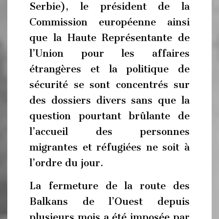
Serbie), le président de la
Commission européenne ainsi
que la Haute Représentante de
l’Union pour les affaires
étrangères et la politique de
sécurité se sont concentrés sur
des dossiers divers sans que la
question pourtant brûlante de
l’accueil des personnes
migrantes et réfugiées ne soit à
l’ordre du jour.
La fermeture de la route des
Balkans de l’Ouest depuis
plusieurs mois a été imposée par