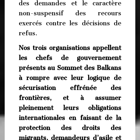
des demandes et le caractère
non-suspensif des recours
exercés contre les décisions de
refus.
Nos trois organisations appellent
les chefs de gouvernement
présents au Sommet des Balkans
à rompre avec leur logique de
sécurisation effrénée des
frontières, et à assumer
pleinement leurs obligations
internationales en faisant de la
protection des droits des
migrants, demandeurs d’asile et