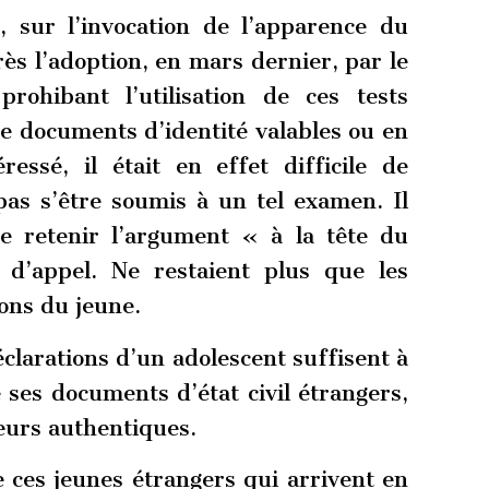
s, sur l’invocation de l’apparence du
ès l’adoption, en mars dernier, par le
prohibant l’utilisation de ces tests
e documents d’identité valables ou en
ressé, il était en effet difficile de
as s’être soumis à un tel examen. Il
de retenir l’argument « à la tête du
s d’appel. Ne restaient plus que les
ions du jeune.
éclarations d’un adolescent suffisent à
 ses documents d’état civil étrangers,
leurs authentiques.
e ces jeunes étrangers qui arrivent en