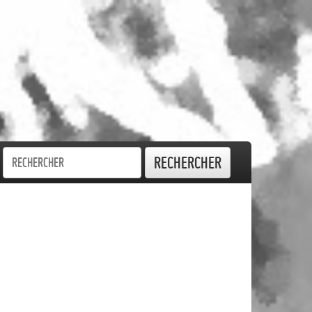
Rechercher