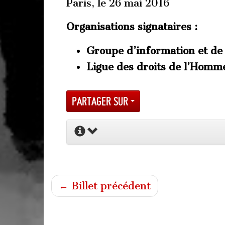
Paris, le 26 mai 2016
Organisations signataires :
Groupe d’information et de
Ligue des droits de l’Homm
Partager sur
← Billet précédent