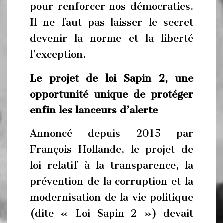
pour renforcer nos démocraties.
Il ne faut pas laisser le secret
devenir la norme et la liberté
l’exception.
Le projet de loi Sapin 2, une
opportunité unique de protéger
enfin les lanceurs d’alerte
Annoncé depuis 2015 par
François Hollande, le projet de
loi relatif à la transparence, la
prévention de la corruption et la
modernisation de la vie politique
(dite « Loi Sapin 2 ») devait