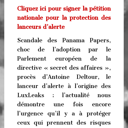
Cliquez ici pour signer la pétition
nationale pour la protection des
lanceurs d’alerte
Scandale des Panama Papers,
choc de l’adoption par le
Parlement européen de la
directive « secret des affaires »,
procès d’Antoine Deltour, le
lanceur d’alerte à l’origine des
LuxLeaks : l’actualité nous
démontre une fois encore
l’urgence qu’il y a à protéger
ceux qui prennent des risques