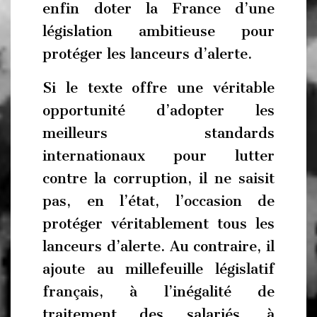
enfin doter la France d’une
législation ambitieuse pour
protéger les lanceurs d’alerte.
Si le texte offre une véritable
opportunité d’adopter les
meilleurs standards
internationaux pour lutter
contre la corruption, il ne saisit
pas, en l’état, l’occasion de
protéger véritablement tous les
lanceurs d’alerte. Au contraire, il
ajoute au millefeuille législatif
français, à l’inégalité de
traitement des salariés, à