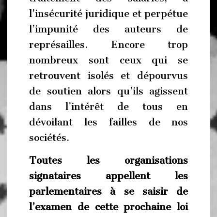
l’insécurité juridique et perpétue
l’impunité des auteurs de
représailles. Encore trop
nombreux sont ceux qui se
retrouvent isolés et dépourvus
de soutien alors qu’ils agissent
dans l’intérêt de tous en
dévoilant les failles de nos
sociétés.
Toutes les organisations
signataires appellent les
parlementaires à se saisir de
l’examen de cette prochaine loi