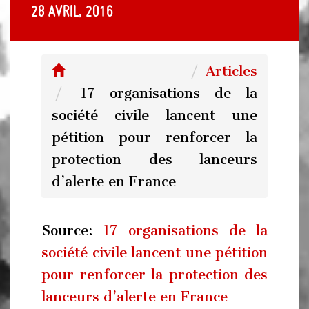
28 avril, 2016
Articles
17 organisations de la
société civile lancent une
pétition pour renforcer la
protection des lanceurs
d’alerte en France
Source:
17 organisations de la
société civile lancent une pétition
pour renforcer la protection des
lanceurs d’alerte en France