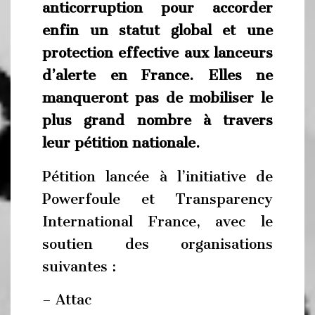
anticorruption pour accorder
enfin un statut global et une
protection effective aux lanceurs
d’alerte en France. Elles ne
manqueront pas de mobiliser le
plus grand nombre à travers
leur pétition nationale.
Pétition lancée à l’initiative de
Powerfoule et Transparency
International France, avec le
soutien des organisations
suivantes :
– Attac