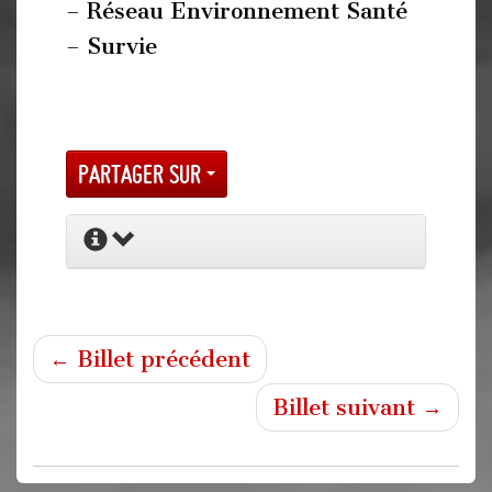
– Réseau Environnement Santé
– Survie
Partager sur
← Billet précédent
Billet suivant →