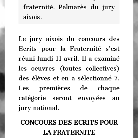
fraternité. Palmarès du jury
aixois.
Le jury aixois du concours des
Ecrits pour la Fraternité s’est
réuni lundi 11 avril. Il a examiné
les oeuvres (toutes collectives)
des élèves et en a sélectionné 7.
Les premières de chaque
catégorie seront envoyées au
jury national.
CONCOURS DES ECRITS POUR
LA FRATERNITE