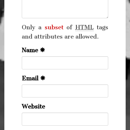
Only a
subset
of
HTML
tags
and attributes are allowed.
Name
Email
Website