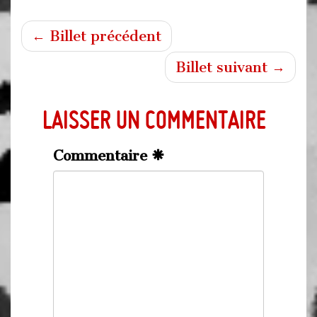
← Billet précédent
Billet suivant →
Laisser un commentaire
Commentaire