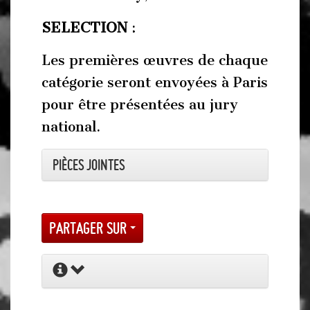
SELECTION
:
Les premières œuvres de chaque
catégorie seront envoyées à Paris
pour être présentées au jury
national.
Pièces jointes
Partager sur