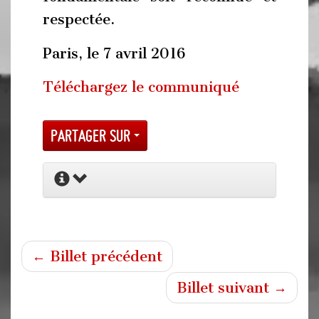
respectée.
Paris, le 7 avril 2016
Téléchargez le communiqué
Partager sur
← Billet précédent
Billet suivant →