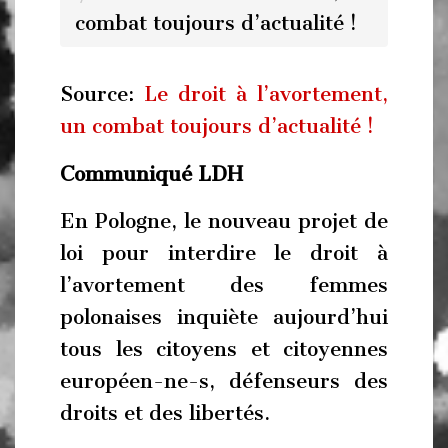
combat toujours d’actualité !
Source:
Le droit à l’avortement,
un combat toujours d’actualité !
Communiqué LDH
En Pologne, le nouveau projet de
loi pour interdire le droit à
l’avortement des femmes
polonaises inquiète aujourd’hui
tous les citoyens et citoyennes
européen-ne-s, défenseurs des
droits et des libertés.