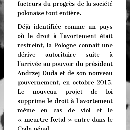
facteurs du progrès de la société
polonaise tout entière.
Déjà identifiée comme un pays
où le droit à l’avortement était
restreint, la Pologne connaît une
dérive autoritaire suite à
l’arrivée au pouvoir du président
Andrzej Duda et de son nouveau
gouvernement, en octobre 2015.
Le nouveau projet de loi
supprime le droit à l’avortement
même en cas de viol et le
« meurtre fœtal » entre dans le
Code pénal.