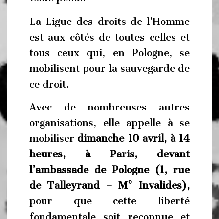
La Ligue des droits de l’Homme
est aux côtés de toutes celles et
tous ceux qui, en Pologne, se
mobilisent pour la sauvegarde de
ce droit.
Avec de nombreuses autres
organisations, elle appelle à se
mobiliser
dimanche 10 avril, à 14
heures, à Paris, devant
l’ambassade de Pologne (1, rue
de Talleyrand – M° Invalides),
pour que cette liberté
fondamentale soit reconnue et