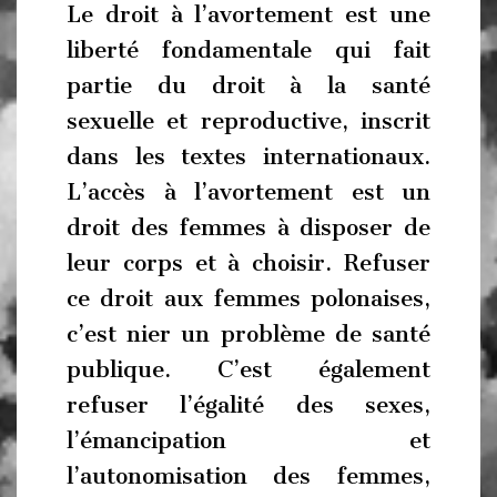
Le droit à l’avortement est une
liberté fondamentale qui fait
partie du droit à la santé
sexuelle et reproductive, inscrit
dans les textes internationaux.
L’accès à l’avortement est un
droit des femmes à disposer de
leur corps et à choisir. Refuser
ce droit aux femmes polonaises,
c’est nier un problème de santé
publique. C’est également
refuser l’égalité des sexes,
l’émancipation et
l’autonomisation des femmes,