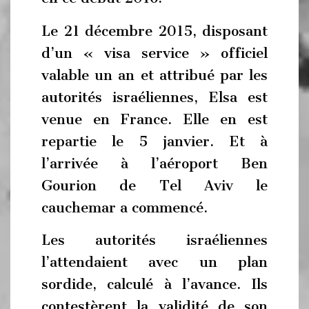
Le 21 décembre 2015, disposant
d’un « visa service » officiel
valable un an et attribué par les
autorités israéliennes, Elsa est
venue en France. Elle en est
repartie le 5 janvier. Et à
l’arrivée à l’aéroport Ben
Gourion de Tel Aviv le
cauchemar a commencé.
Les autorités israéliennes
l’attendaient avec un plan
sordide, calculé à l’avance. Ils
contestèrent la validité de son