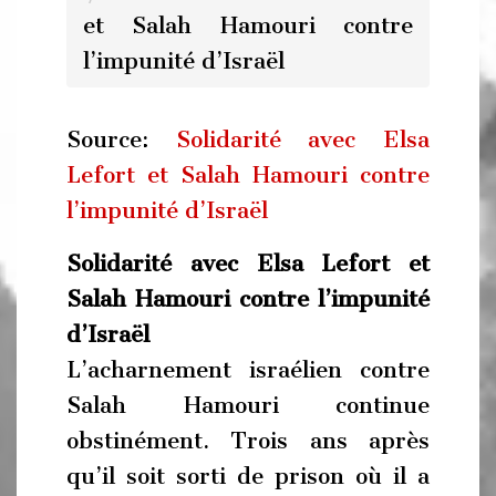
et Salah Hamouri contre
l’impunité d’Israël
Source:
Solidarité avec Elsa
Lefort et Salah Hamouri contre
l’impunité d’Israël
S
olidarité avec Elsa Lefort et
Salah Hamouri contre l’impunité
d’Israël
​L’acharnement israélien contre
Salah Hamouri continue
obstinément. Trois ans après
qu’il soit sorti de prison où il a