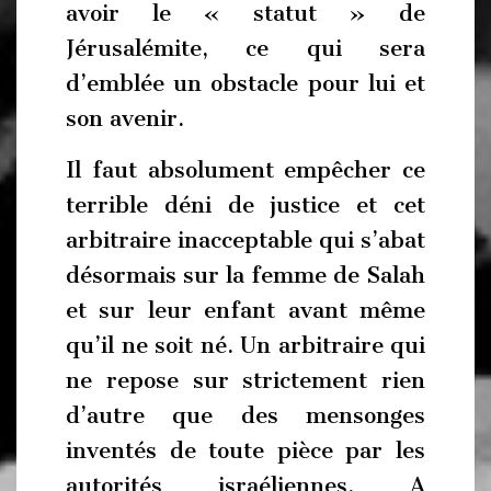
avoir le « statut » de
Jérusalémite, ce qui sera
d’emblée un obstacle pour lui et
son avenir.
Il faut absolument empêcher ce
terrible déni de justice et cet
arbitraire inacceptable qui s’abat
désormais sur la femme de Salah
et sur leur enfant avant même
qu’il ne soit né. Un arbitraire qui
ne repose sur strictement rien
d’autre que des mensonges
inventés de toute pièce par les
autorités israéliennes. A