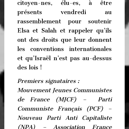
citoyen-nes, élu-es, à être
présents vendredi au
rassemblement pour soutenir
Elsa et Salah et rappeler qu’ils
ont des droits que leur donnent
les conventions internationales
et qu’Israël n’est pas au-dessus
des lois !
Premiers signataires :
Mouvement Jeunes Communistes
de France (MJCF) – Parti
Communiste Français (PCF) –
Nouveau Parti Anti Capitaliste
(NPA) – Association France