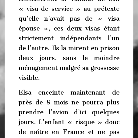
« visa de service » au prétexte
qu’elle n’avait pas de « visa
épouse », ces deux visas étant
strictement indépendants l’un
de l’autre. Ils la mirent en prison
deux jours, sans le moindre
ménagement malgré sa grossesse
visible.
Elsa enceinte maintenant de
près de 8 mois ne pourra plus
prendre l’avion d’ici quelques
jours. L’enfant « risque » donc
de naître en France et ne pas