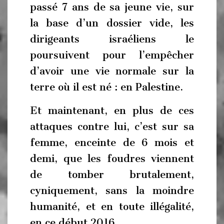
passé 7 ans de sa jeune vie, sur
la base d’un dossier vide, les
dirigeants israéliens le
poursuivent pour l’empêcher
d’avoir une vie normale sur la
terre où il est né : en Palestine.
Et maintenant, en plus de ces
attaques contre lui, c’est sur sa
femme, enceinte de 6 mois et
demi, que les foudres viennent
de tomber brutalement,
cyniquement, sans la moindre
humanité, et en toute illégalité,
en ce début 2016.