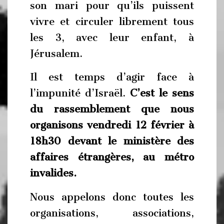
son mari pour qu’ils puissent
vivre et circuler librement tous
les 3, avec leur enfant, à
Jérusalem.
Il est temps d’agir face à
l’impunité d’Israël.
C’est le sens
du rassemblement que nous
organisons vendredi 12 février à
18h30 devant le ministère des
affaires étrangères, au métro
invalides.
Nous appelons donc toutes les
organisations, associations,