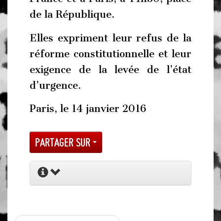
de la République.
Elles expriment leur refus de la
réforme constitutionnelle et leur
exigence de la levée de l’état
d’urgence.
Paris, le 14 janvier 2016
Partager sur