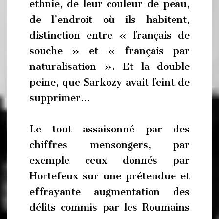
ethnie, de leur couleur de peau,
de l’endroit où ils habitent,
distinction entre « français de
souche » et « français par
naturalisation ». Et la double
peine, que Sarkozy avait feint de
supprimer…
Le tout assaisonné par des
chiffres mensongers, par
exemple ceux donnés par
Hortefeux sur une prétendue et
effrayante augmentation des
délits commis par les Roumains