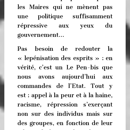
les Maires qui ne mènent pas
une politique suffisamment
répressive aux yeux du
gouvernement…
Pas besoin de redouter la
« lepénisation des esprits » : en
vérité, c’est un Le Pen-bis que
nous avons aujourd’hui aux
commandes de l’Etat. Tout y
est : appel à la peur et à la haine,
racisme, répression s’exerçant
non sur des individus mais sur
des groupes, en fonction de leur