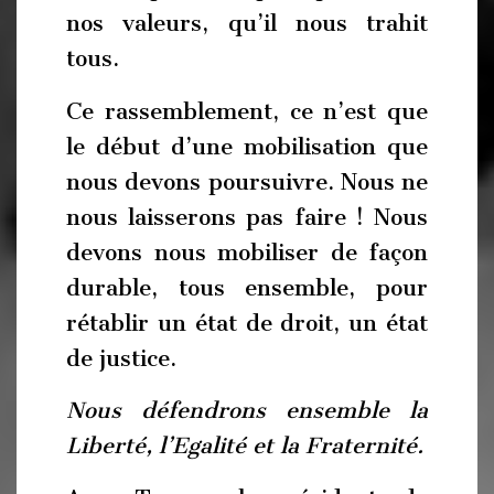
nos valeurs, qu’il nous trahit
tous.
Ce rassemblement, ce n’est que
le début d’une mobilisation que
nous devons poursuivre. Nous ne
nous laisserons pas faire ! Nous
devons nous mobiliser de façon
durable, tous ensemble, pour
rétablir un état de droit, un état
de justice.
Nous défendrons ensemble la
Liberté, l’Egalité et la Fraternité.