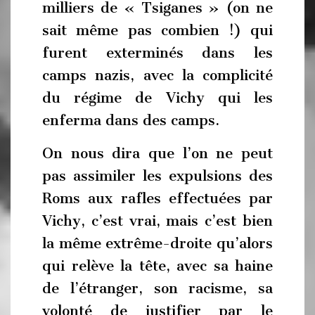
milliers de « Tsiganes » (on ne
sait même pas combien !) qui
furent exterminés dans les
camps nazis, avec la complicité
du régime de Vichy qui les
enferma dans des camps.
On nous dira que l’on ne peut
pas assimiler les expulsions des
Roms aux rafles effectuées par
Vichy, c’est vrai, mais c’est bien
la même extrême-droite qu’alors
qui relève la tête, avec sa haine
de l’étranger, son racisme, sa
volonté de justifier par le