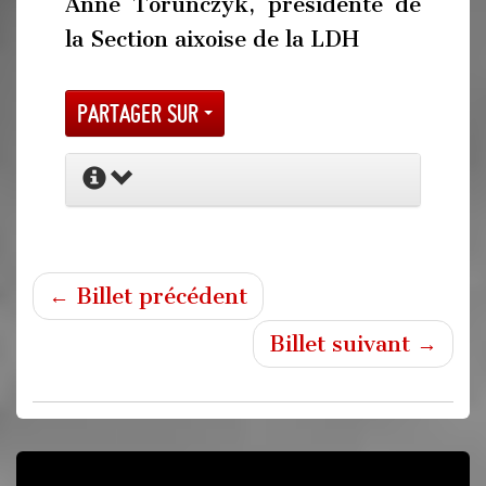
Anne Torunczyk, présidente de
la Section aixoise de la LDH
Partager sur
← Billet précédent
Billet suivant →