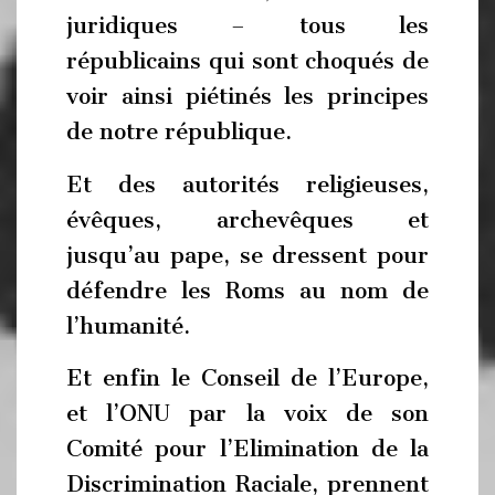
juridiques – tous les
républicains qui sont choqués de
voir ainsi piétinés les principes
de notre république.
Et des autorités religieuses,
évêques, archevêques et
jusqu’au pape, se dressent pour
défendre les Roms au nom de
l’humanité.
Et enfin le Conseil de l’Europe,
et l’ONU par la voix de son
Comité pour l’Elimination de la
Discrimination Raciale, prennent