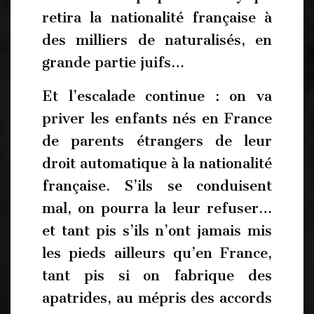
retira la nationalité française à
des milliers de naturalisés, en
grande partie juifs…
Et l’escalade continue : on va
priver les enfants nés en France
de parents étrangers de leur
droit automatique à la nationalité
française. S’ils se conduisent
mal, on pourra la leur refuser…
et tant pis s’ils n’ont jamais mis
les pieds ailleurs qu’en France,
tant pis si on fabrique des
apatrides, au mépris des accords