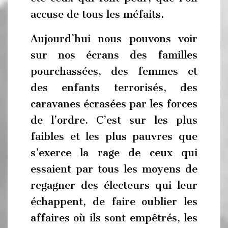
accuse de tous les méfaits.
Aujourd’hui nous pouvons voir
sur nos écrans des familles
pourchassées, des femmes et
des enfants terrorisés, des
caravanes écrasées par les forces
de l’ordre. C’est sur les plus
faibles et les plus pauvres que
s’exerce la rage de ceux qui
essaient par tous les moyens de
regagner des électeurs qui leur
échappent, de faire oublier les
affaires où ils sont empêtrés, les