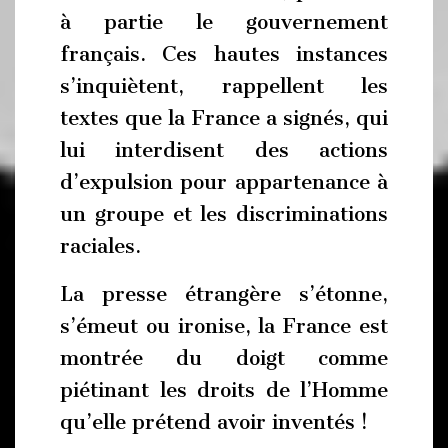
à partie le gouvernement
français. Ces hautes instances
s’inquiètent, rappellent les
textes que la France a signés, qui
lui interdisent des actions
d’expulsion pour appartenance à
un groupe et les discriminations
raciales.
La presse étrangère s’étonne,
s’émeut ou ironise, la France est
montrée du doigt comme
piétinant les droits de l’Homme
qu’elle prétend avoir inventés !