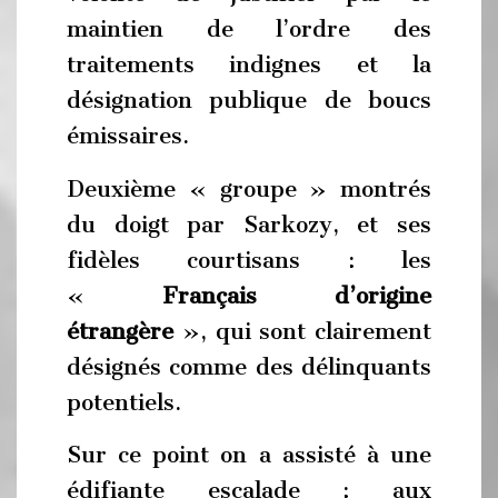
maintien de l’ordre des
traitements indignes et la
désignation publique de boucs
émissaires.
Deuxième « groupe » montrés
du doigt par Sarkozy, et ses
fidèles courtisans : les
«
Français d’origine
étrangère
», qui sont clairement
désignés comme des délinquants
potentiels.
Sur ce point on a assisté à une
édifiante escalade : aux