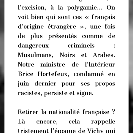
l’excision, à la polygamie… On
voit bien qui sont ces « français
d’origine étrangère », une fois
de plus présentés comme de
dangereux criminels :
Musulmans, Noirs et Arabes.
Notre ministre de l’Intérieur
Brice Hortefeux, condamné en
juin dernier pour ses propos
racistes, persiste et signe.
Retirer la nationalité française ?
Là encore, cela rappelle
tristement l’époque de Vichy qui