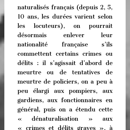
naturalisés français (depuis 2, 5,
10 ans, les durées varient selon
les locuteurs), on pourrait
désormais enlever leur
nationalité française s’ils
commettent certains crimes ou
délits : il s’agissait d’abord de
meurtre ou de tentatives de
meurtre de policiers, on a peu à
peu élargi aux pompiers, aux
gardiens, aux fonctionnaires en
général, puis on a étendu cette
« dénaturalisation » aux
« crimes et délits graves », à