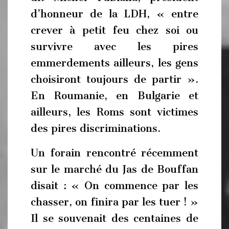
d’honneur de la LDH, « entre
crever à petit feu chez soi ou
survivre avec les pires
emmerdements ailleurs, les gens
choisiront toujours de partir ».
En Roumanie, en Bulgarie et
ailleurs, les Roms sont victimes
des pires discriminations.
Un forain rencontré récemment
sur le marché du Jas de Bouffan
disait : « On commence par les
chasser, on finira par les tuer ! »
Il se souvenait des centaines de