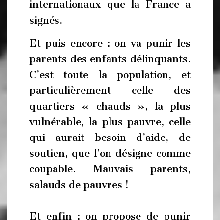
internationaux que la France a
signés.
Et puis encore : on va punir les
parents des enfants délinquants.
C’est toute la population, et
particulièrement celle des
quartiers « chauds », la plus
vulnérable, la plus pauvre, celle
qui aurait besoin d’aide, de
soutien, que l’on désigne comme
coupable. Mauvais parents,
salauds de pauvres !
Et enfin : on propose de punir