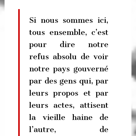
Si nous sommes ici,
tous ensemble, c’est
pour dire notre
refus absolu de voir
notre pays gouverné
par des gens qui, par
leurs propos et par
leurs actes, attisent
la vieille haine de
l’autre, de