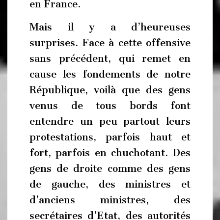
en France.
Mais il y a d’heureuses
surprises. Face à cette offensive
sans précédent, qui remet en
cause les fondements de notre
République, voilà que des gens
venus de tous bords font
entendre un peu partout leurs
protestations, parfois haut et
fort, parfois en chuchotant. Des
gens de droite comme des gens
de gauche, des ministres et
d’anciens ministres, des
secrétaires d’Etat, des autorités