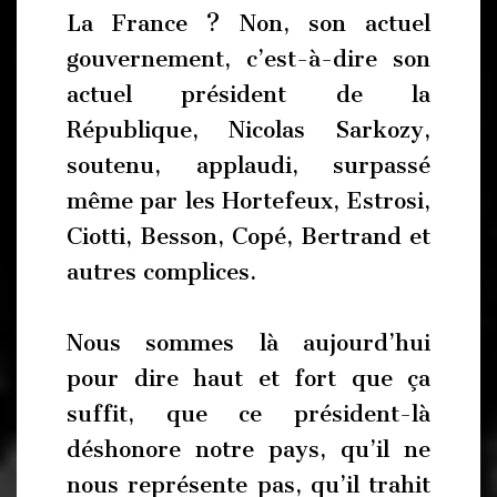
La France ? Non, son actuel
gouvernement, c’est-à-dire son
actuel président de la
République, Nicolas Sarkozy,
soutenu, applaudi, surpassé
même par les Hortefeux, Estrosi,
Ciotti, Besson, Copé, Bertrand et
autres complices.
Nous sommes là aujourd’hui
pour dire haut et fort que ça
suffit, que ce président-là
déshonore notre pays, qu’il ne
nous représente pas, qu’il trahit