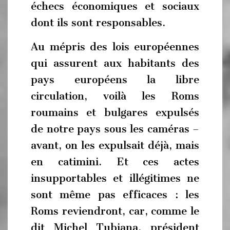
échecs économiques et sociaux
dont ils sont responsables.
Au mépris des lois européennes
qui assurent aux habitants des
pays européens la libre
circulation, voilà les Roms
roumains et bulgares expulsés
de notre pays sous les caméras –
avant, on les expulsait déjà, mais
en catimini. Et ces actes
insupportables et illégitimes ne
sont même pas efficaces : les
Roms reviendront, car, comme le
dit Michel Tubiana, président