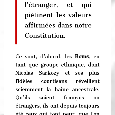
l’étranger, et qui
piétinent les valeurs
affirmées dans notre
Constitution.
Ce sont, d’abord, les
Roms
, en
tant que groupe ethnique, dont
Nicolas Sarkozy et ses plus
fidèles courtisans réveillent
sciemment la haine ancestrale.
Qu’ils soient français ou
étrangers, ils ont depuis toujours
été ceux qui font peur, que l’on