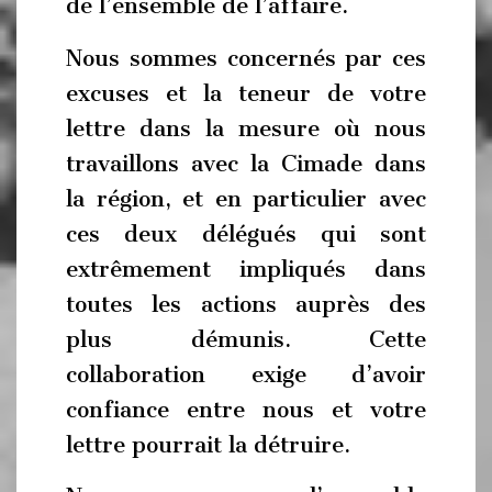
de l’ensemble de l’affaire.
Nous sommes concernés par ces
excuses et la teneur de votre
lettre dans la mesure où nous
travaillons avec la Cimade dans
la région, et en particulier avec
ces deux délégués qui sont
extrêmement impliqués dans
toutes les actions auprès des
plus démunis. Cette
collaboration exige d’avoir
confiance entre nous et votre
lettre pourrait la détruire.