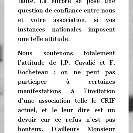
faute. Là encore se pose une
question de confiance entre nous
et votre association, si vos
instances nationales imposent
une telle attitude.
Nous soutenons totalement
l’attitude de J.P. Cavalié et F.
Rocheteau ; on ne peut pas
participer à certaines
manifestations à l’invitation
d’une association telle le CRIF
actuel, et le leur dire est un
devoir car ce refus n’est pas
honteux. D’ailleurs Monsieur