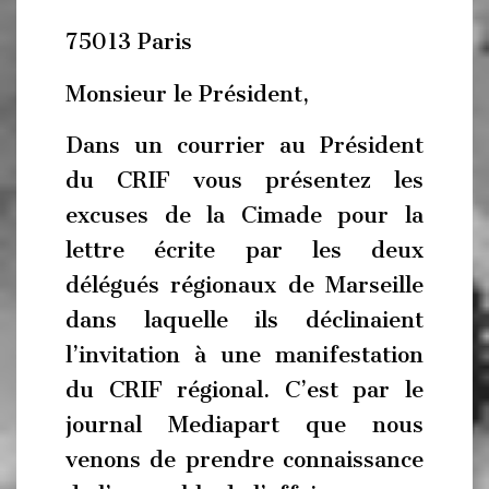
75013 Paris
Monsieur le Président,
Dans un courrier au Président
du CRIF vous présentez les
excuses de la Cimade pour la
lettre écrite par les deux
délégués régionaux de Marseille
dans laquelle ils déclinaient
l’invitation à une manifestation
du CRIF régional. C’est par le
journal Mediapart que nous
venons de prendre connaissance