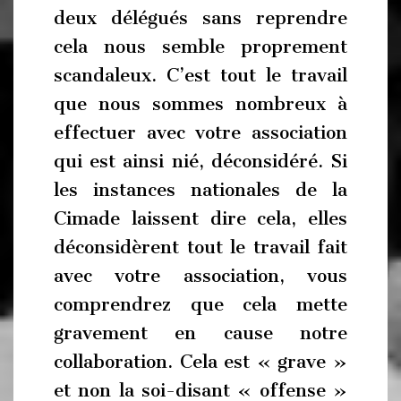
deux délégués sans reprendre
cela nous semble proprement
scandaleux. C’est tout le travail
que nous sommes nombreux à
effectuer avec votre association
qui est ainsi nié, déconsidéré. Si
les instances nationales de la
Cimade laissent dire cela, elles
déconsidèrent tout le travail fait
avec votre association, vous
comprendrez que cela mette
gravement en cause notre
collaboration. Cela est « grave »
et non la soi-disant « offense »