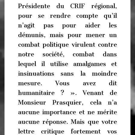
Présidente du CRIF régional,
pour se rendre compte qu’il
n’agit pas pour aider les
démunis, mais pour mener un
combat politique virulent contre
notre société, combat dans
lequel il utilise amalgames et
insinuations sans la moindre
mesure. Vous avez dit
humanitaire ? ». Venant de
Monsieur Prasquier, cela n’a
aucune importance et ne mérite
aucune réponse. Mais que votre
lettre critique fortement vos