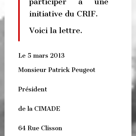
participer à une
initiative du CRIF.
Voici la lettre.
Le 5 mars 2013
Monsieur Patrick Peugeot
Président
de la CIMADE
64 Rue Clisson