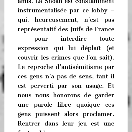
amis. La Shoah est constamment
instrumentalisée par ce lobby –
qui, heureusement, n’est pas
représentatif des Juifs de France
– pour interdire toute
expression qui lui déplaît (et
couvrir les crimes que l’on sait).
Le reproche d’antisémitisme par
ces gens n’a pas de sens, tant il
est perverti par son usage. Et
nous nous honorons de garder
une parole libre quoique ces
gens puissent alors proclamer.
Rentrer dans leur jeu est une