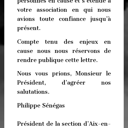
personnes en cause et s’étende à
votre association en qui nous
avions toute confiance jusqu’à
présent.
Compte tenu des enjeux en
cause nous nous réservons de
rendre publique cette lettre.
Nous vous prions, Monsieur le
Président, d’agréer nos
salutations.
Philippe Sénégas
Président de la section d’Aix-en-