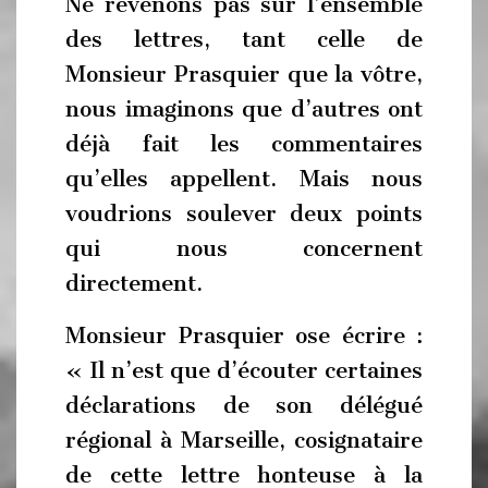
Ne revenons pas sur l’ensemble
des lettres, tant celle de
Monsieur Prasquier que la vôtre,
nous imaginons que d’autres ont
déjà fait les commentaires
qu’elles appellent. Mais nous
voudrions soulever deux points
qui nous concernent
directement.
Monsieur Prasquier ose écrire :
« Il n’est que d’écouter certaines
déclarations de son délégué
régional à Marseille, cosignataire
de cette lettre honteuse à la