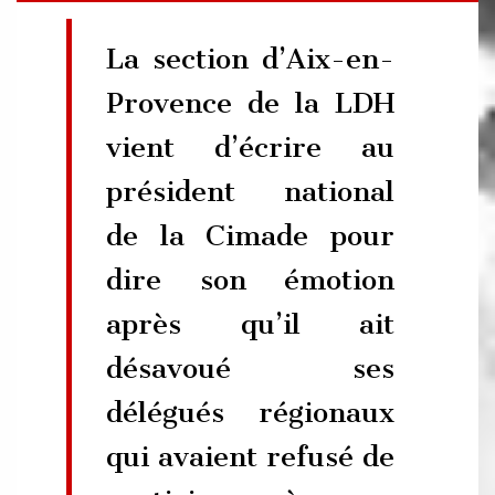
La section d’Aix-en-
Provence de la LDH
vient d’écrire au
président national
de la Cimade pour
dire son émotion
après qu’il ait
désavoué ses
délégués régionaux
qui avaient refusé de