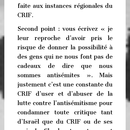
faite aux instances régionales du
CRIF.
Second point : vous écrivez « je
leur reproche d’avoir pris le
risque de donner la possibilité à
des gens qui ne nous font pas de
cadeaux de dire que nous
sommes antisémites ». Mais
justement c’est une constante du
CRIF d’user et d’abuser de la
lutte contre l’antisémitisme pour
condamner toute critique tant
d’Israël que du CRIF ou de ses