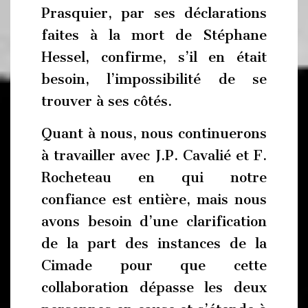
Prasquier, par ses déclarations
faites à la mort de Stéphane
Hessel, confirme, s’il en était
besoin, l’impossibilité de se
trouver à ses côtés.
Quant à nous, nous continuerons
à travailler avec J.P. Cavalié et F.
Rocheteau en qui notre
confiance est entière, mais nous
avons besoin d’une clarification
de la part des instances de la
Cimade pour que cette
collaboration dépasse les deux