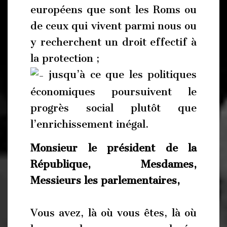
européens que sont les Roms ou
de ceux qui vivent parmi nous ou
y recherchent un droit effectif à
la protection ;
jusqu’à ce que les politiques
économiques poursuivent le
progrès social plutôt que
l’enrichissement inégal.
Monsieur le président de la
République, Mesdames,
Messieurs les parlementaires,
Vous avez, là où vous êtes, là où