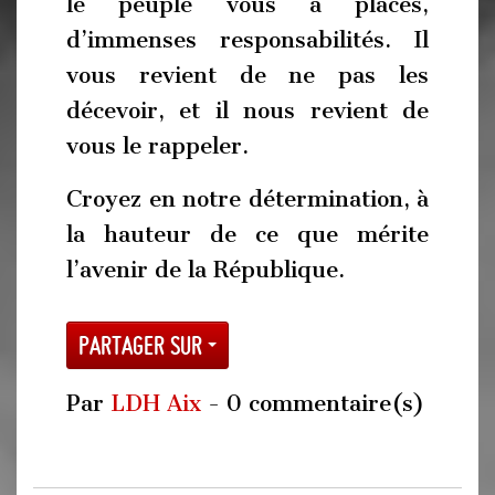
le peuple vous a placés,
d’immenses responsabilités. Il
vous revient de ne pas les
décevoir, et il nous revient de
vous le rappeler.
Croyez en notre détermination, à
la hauteur de ce que mérite
l’avenir de la République.
Partager sur
Par
LDH Aix
- 0 commentaire(s)