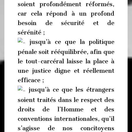
soient profondément réformés,
car cela répond à un profond
besoin de sécurité et de
sérénité ;
jusqu’à ce que la politique
pénale soit rééquilibrée, afin que
le tout-carcéral laisse la place à
une justice digne et réellement
efficace ;
jusqu’à ce que les étrangers
soient traités dans le respect des
droits de l’Homme et des
conventions internationales, qu’il
s’agisse de nos concitoyens