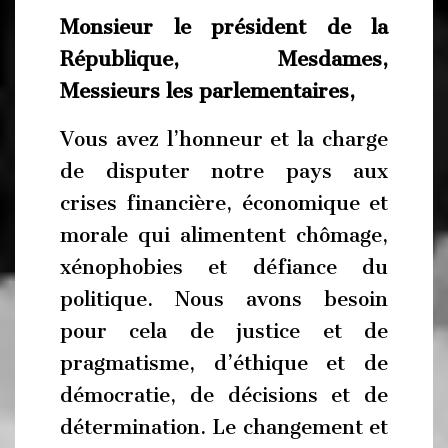
Monsieur le président de la
République, Mesdames,
Messieurs les parlementaires,
Vous avez l’honneur et la charge
de disputer notre pays aux
crises financière, économique et
morale qui alimentent chômage,
xénophobies et défiance du
politique. Nous avons besoin
pour cela de justice et de
pragmatisme, d’éthique et de
démocratie, de décisions et de
détermination. Le changement et