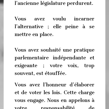
l’ancienne législature perdurent.
Vous avez voulu incarner
l’alternative ; elle peine à se
mettre en place.
Vous avez souhaité une pratique
parlementaire indépendante et
exigeante ; votre voix, trop
souvent, est étouffée.
Vous avez l’honneur d’élaborer
et de voter les lois. Cette charge
vous engage. Nous en appelons à
votre responsabilité de