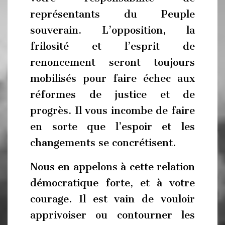
représentants du Peuple
souverain. L’opposition, la
frilosité et l’esprit de
renoncement seront toujours
mobilisés pour faire échec aux
réformes de justice et de
progrès. Il vous incombe de faire
en sorte que l’espoir et les
changements se concrétisent.
Nous en appelons à cette relation
démocratique forte, et à votre
courage. Il est vain de vouloir
apprivoiser ou contourner les