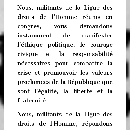
Nous, militants de la Ligue des
droits de l’Homme réunis en
congrès, vous demandons
instamment de manifester
l’éthique politique, le courage
civique et la responsabilité
nécessaires pour combattre la
crise et promouvoir les valeurs
proclamées de la République que
sont l’égalité, la liberté et la
fraternité.
Nous, militants de la Ligue des
droits de l’Homme, répondons