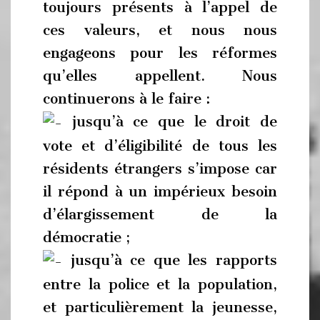
toujours présents à l’appel de
ces valeurs, et nous nous
engageons pour les réformes
qu’elles appellent. Nous
continuerons à le faire :
jusqu’à ce que le droit de
vote et d’éligibilité de tous les
résidents étrangers s’impose car
il répond à un impérieux besoin
d’élargissement de la
démocratie ;
jusqu’à ce que les rapports
entre la police et la population,
et particulièrement la jeunesse,