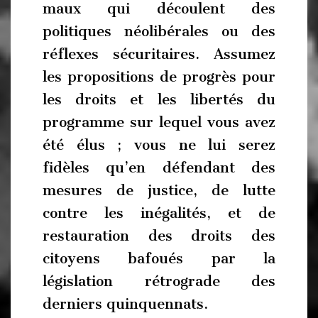
maux qui découlent des
politiques néolibérales ou des
réflexes sécuritaires. Assumez
les propositions de progrès pour
les droits et les libertés du
programme sur lequel vous avez
été élus ; vous ne lui serez
fidèles qu’en défendant des
mesures de justice, de lutte
contre les inégalités, et de
restauration des droits des
citoyens bafoués par la
législation rétrograde des
derniers quinquennats.