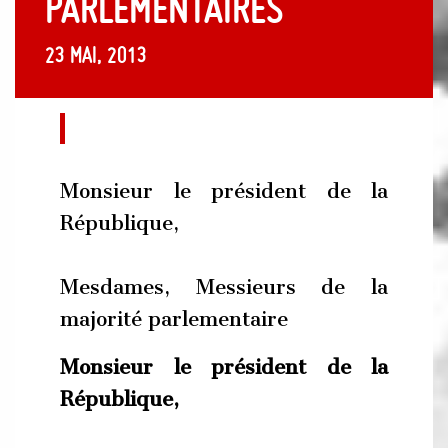
PARLEMENTAIRES
23 mai, 2013
Monsieur le président de la
République,
Mesdames, Messieurs de la
majorité parlementaire
Monsieur le président de la
République,