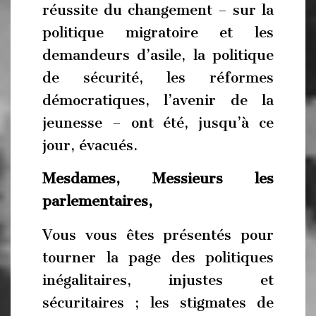
réussite du changement – sur la
politique migratoire et les
demandeurs d’asile, la politique
de sécurité, les réformes
démocratiques, l’avenir de la
jeunesse – ont été, jusqu’à ce
jour, évacués.
Mesdames, Messieurs les
parlementaires,
Vous vous êtes présentés pour
tourner la page des politiques
inégalitaires, injustes et
sécuritaires ; les stigmates de