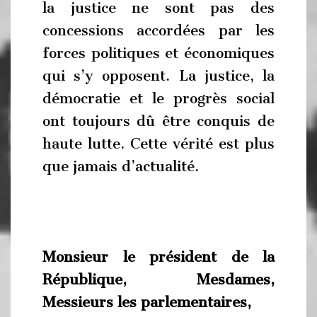
la justice ne sont pas des
concessions accordées par les
forces politiques et économiques
qui s’y opposent. La justice, la
démocratie et le progrès social
ont toujours dû être conquis de
haute lutte. Cette vérité est plus
que jamais d’actualité.
Monsieur le président de la
République, Mesdames,
Messieurs les parlementaires,