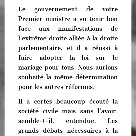
Le gouvernement de votre
Premier ministre a su tenir bon
face aux manifestations de
l’extrême droite alliée à la droite
parlementaire, et il a réussi à
faire adopter la loi sur le
mariage pour tous. Nous aurions
souhaité la même détermination
pour les autres réformes.
Il a certes beaucoup écouté la
société civile mais sans l’avoir,
semble-t-il, entendue. Les
grands débats nécessaires à la