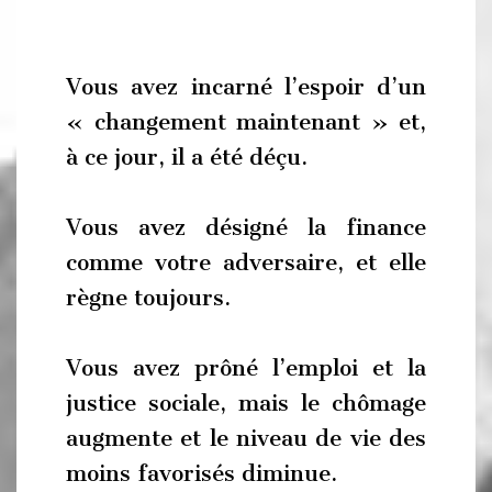
Vous avez incarné l’espoir d’un
« changement maintenant » et,
à ce jour, il a été déçu.
Vous avez désigné la finance
comme votre adversaire, et elle
règne toujours.
Vous avez prôné l’emploi et la
justice sociale, mais le chômage
augmente et le niveau de vie des
moins favorisés diminue.