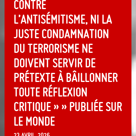
contre
l’antisémitisme, ni la
juste condamnation
du terrorisme ne
doivent servir de
prétexte à bâillonner
toute réflexion
critique » » publiée sur
Le Monde
23 avril, 2026