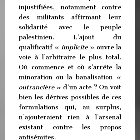
injustifiées, notamment contre
des militants affirmant leur
solidarité avec le peuple
palestinien. L’ajout du
qualificatif «
implicite
» ouvre la
voie à l’arbitraire le plus total.
Où commence et où s’arrête la
minoration ou la banalisation «
outrancière
» d’un acte ? On voit
bien les dérives possibles de ces
formulations qui, au surplus,
n’ajouteraient rien à l’arsenal
existant contre les propos
antisémites.