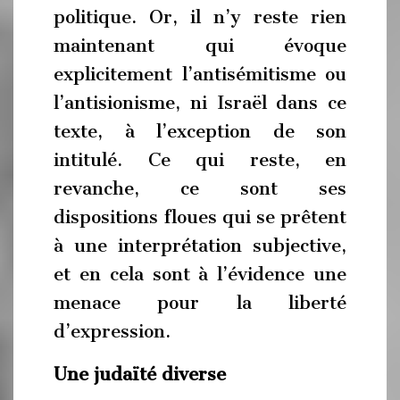
politique. Or, il n’y reste rien
maintenant qui évoque
explicitement l’antisémitisme ou
l’antisionisme, ni Israël dans ce
texte, à l’exception de son
intitulé. Ce qui reste, en
revanche, ce sont ses
dispositions floues qui se prêtent
à une interprétation subjective,
et en cela sont à l’évidence une
menace pour la liberté
d’expression.
Une judaïté diverse