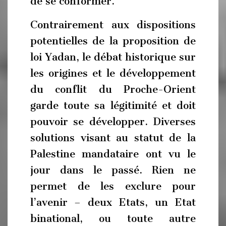
de se conformer.
Contrairement aux dispositions
potentielles de la proposition de
loi Yadan, le débat historique sur
les origines et le développement
du conflit du Proche-Orient
garde toute sa légitimité et doit
pouvoir se développer. Diverses
solutions visant au statut de la
Palestine mandataire ont vu le
jour dans le passé. Rien ne
permet de les exclure pour
l’avenir – deux Etats, un Etat
binational, ou toute autre