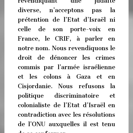
revendiquant une judaïté
diverse, n’acceptons pas la
prétention de l’Etat d’Israël ni
celle de son porte-voix en
France, le CRIF, à parler en
notre nom. Nous revendiquons le
droit de dénoncer les crimes
commis par l’armée israélienne
et les colons à Gaza et en
Cisjordanie. Nous refusons la
politique discriminatoire et
colonialiste de l’Etat d’Israël en
contradiction avec les résolutions
de l’ONU auxquelles il est tenu