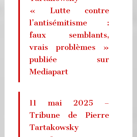
« Lutte contre
l’antisémitisme :
faux semblants,
vrais problèmes »
publiée sur
Mediapart
11 mai 2025 –
Tribune de Pierre
Tartakowsky