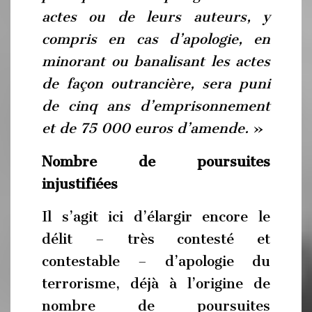
actes ou de leurs auteurs, y
compris en cas d’apologie, en
minorant ou banalisant les actes
de façon outrancière, sera puni
de cinq ans d’emprisonnement
et de 75 000 euros d’amende.
»
Nombre de poursuites
injustifiées
Il s’agit ici d’élargir encore le
délit – très contesté et
contestable – d’apologie du
terrorisme, déjà à l’origine de
nombre de poursuites