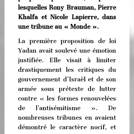
lesquelles Rony Brauman, Pierre
Khalfa et Nicole Lapierre, dans
une tribune au « Monde ».
La première proposition de loi
Yadan avait soulevé une émotion
justifiée. Elle visait à limiter
drastiquement les critiques du
gouvernement d’Israël et de son
armée sous prétexte de lutter
contre « les formes renouvelées
de l’antisémitisme ». De
nombreuses tribunes en avaient
démontré le caractère nocif, et