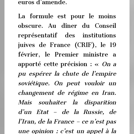
euros d’amende.
La formule est pour le moins
obscure. Au dîner du Conseil
représentatif des institutions
juives de France (CRIF), le 19
février, le Premier ministre a
apporté cette précision : «
On a
pu espérer la chute de l’empire
soviétique. On peut vouloir un
changement de régime en Iran.
Mais souhaiter la disparition
d’un Etat – de la Russie, de
l’Iran, de la France – ce n’est pas
une opinion : c’est un appel à la