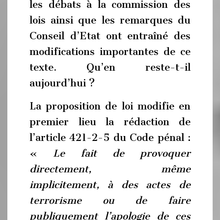
les débats à la commission des
lois ainsi que les remarques du
Conseil d’Etat ont entraîné des
modifications importantes de ce
texte. Qu’en reste-t-il
aujourd’hui ?
La proposition de loi modifie en
premier lieu la rédaction de
l’article 421-2-5 du Code pénal :
«
Le fait de provoquer
directement, même
implicitement, à des actes de
terrorisme ou de faire
publiquement l’apologie de ces