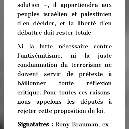
solution –, il appartiendra aux
peuples israélien et palestinien
d’en décider, et la liberté d’en
débattre doit rester totale.
Ni la lutte nécessaire contre
l’antisémitisme, ni la juste
condamnation du terrorisme ne
doivent servir de prétexte à
bâillonner toute réflexion
critique. Pour toutes ces raisons,
nous appelons les députés à
rejeter cette proposition de loi.
Signataires :
Rony Brauman, ex-