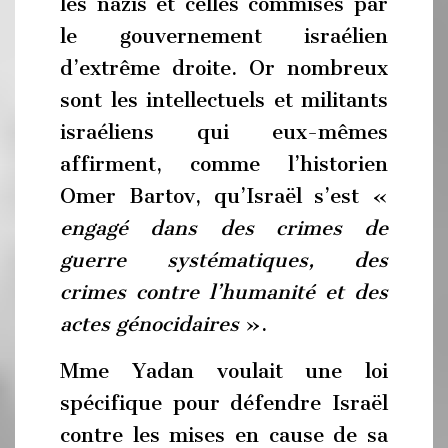
les nazis et celles commises par
le gouvernement israélien
d’extrême droite. Or nombreux
sont les intellectuels et militants
israéliens qui eux-mêmes
affirment, comme l’historien
Omer Bartov, qu’Israël s’est «
engagé dans des crimes de
guerre systématiques, des
crimes contre l’humanité et des
actes génocidaires
».
Mme Yadan voulait une loi
spécifique pour défendre Israël
contre les mises en cause de sa