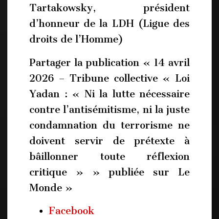
Tartakowsky, président
d’honneur de la LDH (Ligue des
droits de l’Homme)
Partager la publication « 14 avril
2026 – Tribune collective « Loi
Yadan : « Ni la lutte nécessaire
contre l’antisémitisme, ni la juste
condamnation du terrorisme ne
doivent servir de prétexte à
bâillonner toute réflexion
critique » » publiée sur Le
Monde »
Facebook