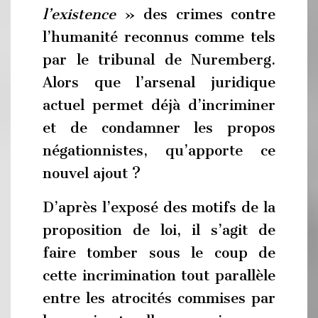
l’existence
» des crimes contre
l’humanité reconnus comme tels
par le tribunal de Nuremberg.
Alors que l’arsenal juridique
actuel permet déjà d’incriminer
et de condamner les propos
négationnistes, qu’apporte ce
nouvel ajout ?
D’après l’exposé des motifs de la
proposition de loi, il s’agit de
faire tomber sous le coup de
cette incrimination tout parallèle
entre les atrocités commises par