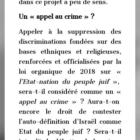
dans ce projet a peu de sens.
Un « appel au crime » ?
Appeler à la suppression des
discriminations fondées sur des
bases ethniques et religieuses,
renforcées et officialisées par la
loi organique de 2018 sur «
l’Etat-nation du peuple juif
»,
sera-t-il considéré comme un «
appel au crime
» ? Aura-t-on
encore le droit de contester
l’auto-définition d’Israël comme
Etat du peuple juif ? Sera-t-il