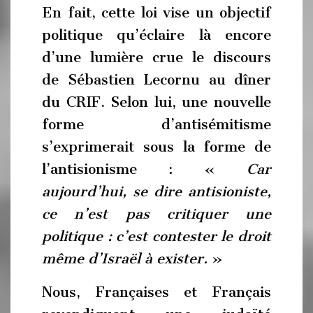
En fait, cette loi vise un objectif
politique qu’éclaire là encore
d’une lumière crue le discours
de Sébastien Lecornu au dîner
du CRIF. Selon lui, une nouvelle
forme d’antisémitisme
s’exprimerait sous la forme de
l’antisionisme : «
Car
aujourd’hui, se dire antisioniste,
ce n’est pas critiquer une
politique : c’est contester le droit
même d’Israël à exister.
»
Nous, Françaises et Français