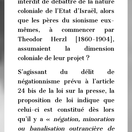
interdit de débattre de la nature
coloniale de l’Etat d’Israël, alors
que les pères du sionisme eux-
mêmes, à commencer par
Theodor Herzl [1860-1904],
assumaient la dimension
coloniale de leur projet ?
S’agissant du délit de
négationnisme prévu à l’article
24 bis de la loi sur la presse, la
proposition de loi indique que
celui-ci est constitué dès lors
qu’il y a «
négation, minoration
ou banalisation outrancière de