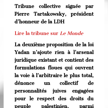
Tribune collective signée par
Pierre Tartakowsky, président
d’honneur de la LDH
Lire la tribune sur
Le Monde
La deuxième proposition de la loi
Yadan n’ajoute rien à l’arsenal
juridique existant et contient des
formulations floues qui ouvrent
la voie à l’arbitraire le plus total,
dénonce un collectif de
personnalités juives engagées
pour le respect des droits du
peuple palestinien, parmi