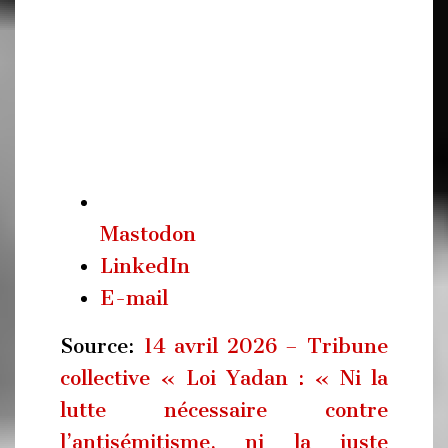
Mastodon
LinkedIn
E-mail
Source:
14 avril 2026 – Tribune
collective « Loi Yadan : « Ni la
lutte nécessaire contre
l’antisémitisme, ni la juste