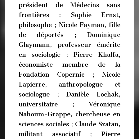
président de Médecins sans
frontières ; Sophie Ernst,
philosophe ; Nicole Fayman, fille
de déportés ; Dominique
Glaymann, professeur émérite
en sociologie ; Pierre Khalfa,
économiste membre de la
Fondation Copernic ; Nicole
Lapierre, anthropologue et
sociologue ; Danièle Lochak,
universitaire ; Véronique
Nahoum-Grappe, chercheuse en
sciences sociales ; Claude Szatan,
militant associatif ; Pierre