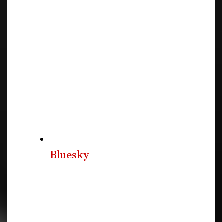
Bluesky