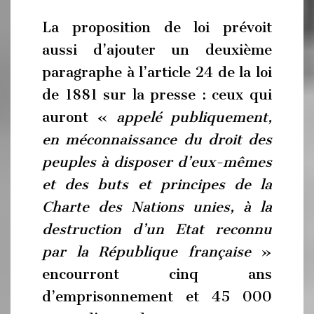
La proposition de loi prévoit
aussi d’ajouter un deuxième
paragraphe à l’article 24 de la loi
de 1881 sur la presse : ceux qui
auront «
appelé publiquement,
en méconnaissance du droit des
peuples à disposer d’eux-mêmes
et des buts et principes de la
Charte des Nations unies, à la
destruction d’un Etat reconnu
par la République française
»
encourront cinq ans
d’emprisonnement et 45 000