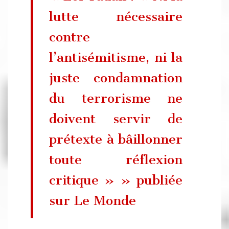
lutte nécessaire
contre
l’antisémitisme, ni la
juste condamnation
du terrorisme ne
doivent servir de
prétexte à bâillonner
toute réflexion
critique » » publiée
sur Le Monde