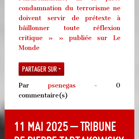
condamnation du terrorisme ne
doivent servir de prétexte à
bâillonner toute réflexion
critique » » publiée sur Le
Monde
Partager sur
Par
psenegas
- 0
commentaire(s)
11 mai 2025 – Tribune