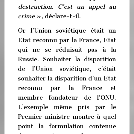
destruction. C’est un appel au
crime
», déclare-t-il.
Or l’Union soviétique était un
Etat reconnu par la France, Etat
qui ne se réduisait pas à la
Russie. Souhaiter la disparition
de l’Union soviétique, c’était
souhaiter la disparition d’un Etat
reconnu par la France et
membre fondateur de l’ONU.
L’exemple même pris par le
Premier ministre montre à quel
point la formulation contenue